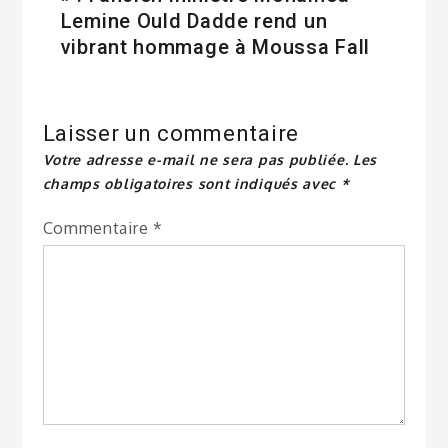
Lemine Ould Dadde rend un
vibrant hommage à Moussa Fall
Laisser un commentaire
Votre adresse e-mail ne sera pas publiée.
Les
champs obligatoires sont indiqués avec
*
Commentaire
*