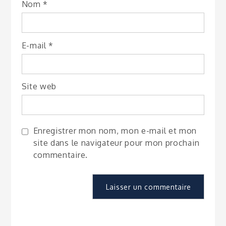
Nom
*
E-mail
*
Site web
Enregistrer mon nom, mon e-mail et mon
site dans le navigateur pour mon prochain
commentaire.