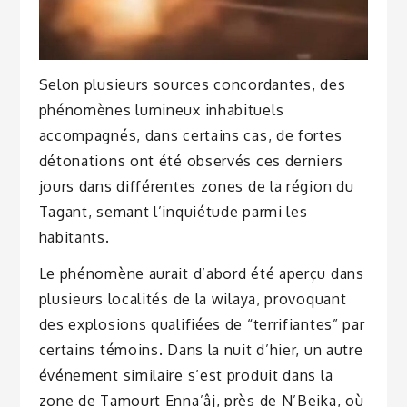
Selon plusieurs sources concordantes, des
phénomènes lumineux inhabituels
accompagnés, dans certains cas, de fortes
détonations ont été observés ces derniers
jours dans différentes zones de la région du
Tagant, semant l’inquiétude parmi les
habitants.
Le phénomène aurait d’abord été aperçu dans
plusieurs localités de la wilaya, provoquant
des explosions qualifiées de “terrifiantes” par
certains témoins. Dans la nuit d’hier, un autre
événement similaire s’est produit dans la
zone de Tamourt Enna’âj, près de N’Beika, où