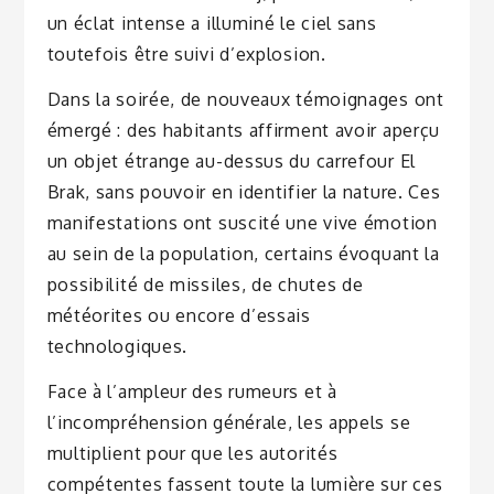
un éclat intense a illuminé le ciel sans
toutefois être suivi d’explosion.
Dans la soirée, de nouveaux témoignages ont
émergé : des habitants affirment avoir aperçu
un objet étrange au-dessus du carrefour El
Brak, sans pouvoir en identifier la nature. Ces
manifestations ont suscité une vive émotion
au sein de la population, certains évoquant la
possibilité de missiles, de chutes de
météorites ou encore d’essais
technologiques.
Face à l’ampleur des rumeurs et à
l’incompréhension générale, les appels se
multiplient pour que les autorités
compétentes fassent toute la lumière sur ces