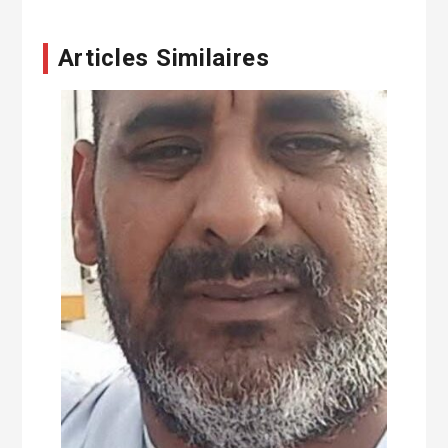
Articles Similaires