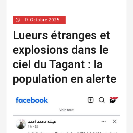
17 Octobre 2025
Lueurs étranges et
explosions dans le
ciel du Tagant : la
population en alerte