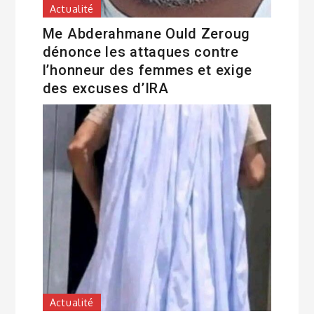
Actualité
Me Abderahmane Ould Zeroug
dénonce les attaques contre
l’honneur des femmes et exige
des excuses d’IRA
Actualité