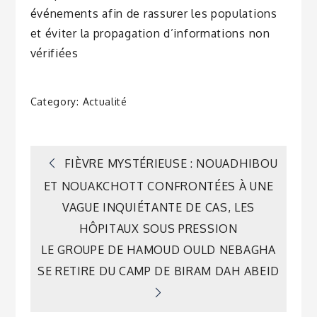
événements afin de rassurer les populations
et éviter la propagation d’informations non
vérifiées
Category:
Actualité
Navigation
FIÈVRE MYSTÉRIEUSE : NOUADHIBOU
ET NOUAKCHOTT CONFRONTÉES À UNE
de
VAGUE INQUIÉTANTE DE CAS, LES
HÔPITAUX SOUS PRESSION
l’article
LE GROUPE DE HAMOUD OULD NEBAGHA
SE RETIRE DU CAMP DE BIRAM DAH ABEID