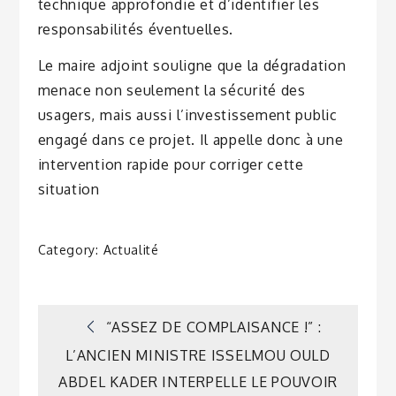
technique approfondie et d’identifier les
responsabilités éventuelles.
Le maire adjoint souligne que la dégradation
menace non seulement la sécurité des
usagers, mais aussi l’investissement public
engagé dans ce projet. Il appelle donc à une
intervention rapide pour corriger cette
situation
Category:
Actualité
Navigation
“ASSEZ DE COMPLAISANCE !” :
L’ANCIEN MINISTRE ISSELMOU OULD
de
ABDEL KADER INTERPELLE LE POUVOIR