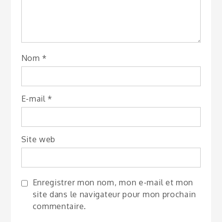
Nom
*
E-mail
*
Site web
Enregistrer mon nom, mon e-mail et mon
site dans le navigateur pour mon prochain
commentaire.