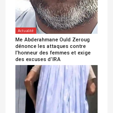
Actualité
Me Abderahmane Ould Zeroug
dénonce les attaques contre
l’honneur des femmes et exige
des excuses d’IRA