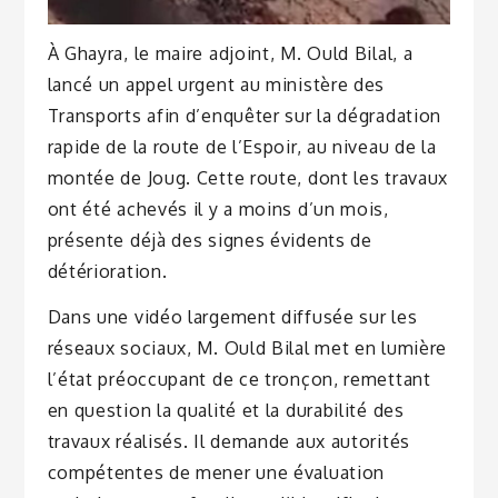
À Ghayra, le maire adjoint, M. Ould Bilal, a
lancé un appel urgent au ministère des
Transports afin d’enquêter sur la dégradation
rapide de la route de l’Espoir, au niveau de la
montée de Joug. Cette route, dont les travaux
ont été achevés il y a moins d’un mois,
présente déjà des signes évidents de
détérioration.
Dans une vidéo largement diffusée sur les
réseaux sociaux, M. Ould Bilal met en lumière
l’état préoccupant de ce tronçon, remettant
en question la qualité et la durabilité des
travaux réalisés. Il demande aux autorités
compétentes de mener une évaluation