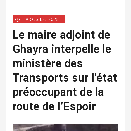
19 Octobre 2025
Le maire adjoint de
Ghayra interpelle le
ministère des
Transports sur l’état
préoccupant de la
route de l’Espoir