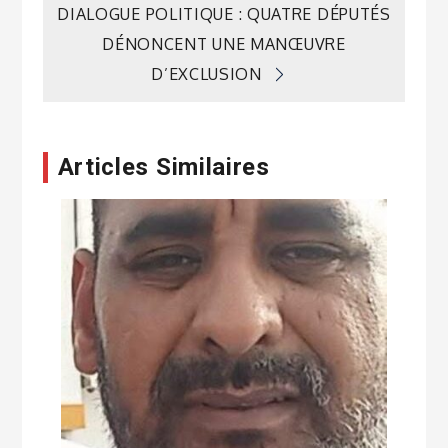
DIALOGUE POLITIQUE : QUATRE DÉPUTÉS
l’article
DÉNONCENT UNE MANŒUVRE
D’EXCLUSION
Articles Similaires