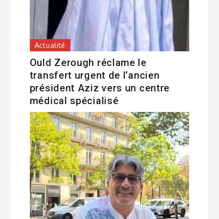
Actualité
Ould Zerough réclame le
transfert urgent de l’ancien
président Aziz vers un centre
médical spécialisé