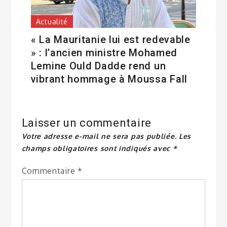
Actualité
« La Mauritanie lui est redevable
» : l’ancien ministre Mohamed
Lemine Ould Dadde rend un
vibrant hommage à Moussa Fall
Laisser un commentaire
Votre adresse e-mail ne sera pas publiée.
Les
champs obligatoires sont indiqués avec
*
Commentaire
*