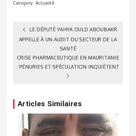
Category:
Actualité
Navigation
LE DÉPUTÉ YAHYA OULD ABOUBAKR
APPELLE À UN AUDIT DU SECTEUR DE LA
de
SANTÉ
CRISE PHARMACEUTIQUE EN MAURITANIE
l’article
: PÉNURIES ET SPÉCULATION INQUIÈTENT
Articles Similaires