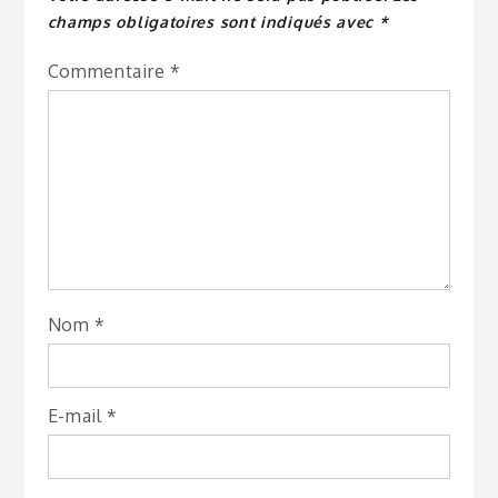
champs obligatoires sont indiqués avec
*
Commentaire
*
Nom
*
E-mail
*