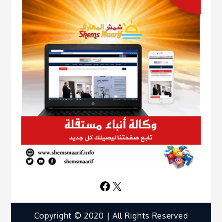
Facebook
X
Copyright © 2020 | All Rights Reserved