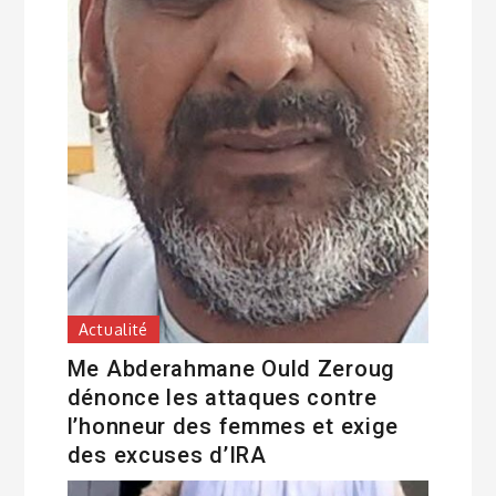
Actualité
Me Abderahmane Ould Zeroug
dénonce les attaques contre
l’honneur des femmes et exige
des excuses d’IRA