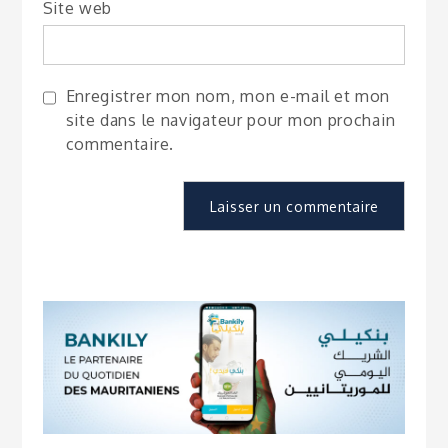
Site web
Enregistrer mon nom, mon e-mail et mon
site dans le navigateur pour mon prochain
commentaire.