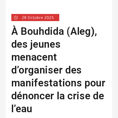
28 Octobre 2025
À Bouhdida (Aleg),
des jeunes
menacent
d’organiser des
manifestations pour
dénoncer la crise de
l’eau