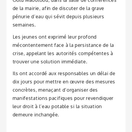
de la mairie, afin de discuter de la grave
pénurie d’eau qui sévit depuis plusieurs
semaines.
Les jeunes ont exprimé leur profond
mécontentement face à la persistance de la
crise, appelant les autorités compétentes à
trouver une solution immédiate.
Ils ont accordé aux responsables un délai de
dix jours pour mettre en œuvre des mesures
concrètes, menaçant d’organiser des
manifestations pacifiques pour revendiquer
leur droit à l’eau potable si la situation
demeure inchangée.