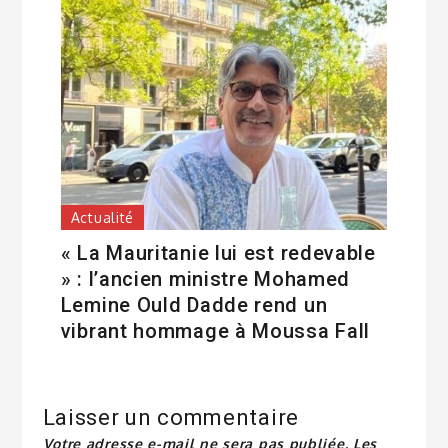
Actualité
« La Mauritanie lui est redevable
» : l’ancien ministre Mohamed
Lemine Ould Dadde rend un
vibrant hommage à Moussa Fall
Laisser un commentaire
Votre adresse e-mail ne sera pas publiée.
Les