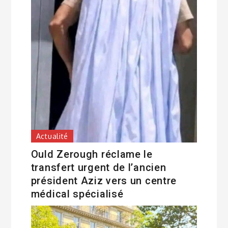
Actualité
Ould Zerough réclame le
transfert urgent de l’ancien
président Aziz vers un centre
médical spécialisé