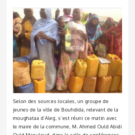
Selon des sources locales, un groupe de
jeunes de la ville de Bouhdida, relevant de la
moughataa d’Aleg, s’est réuni ce matin avec
le maire de la commune, M. Ahmed Ould Abidi
Ould Maouloud, dans la salle de conférences