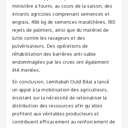
ministère a fourni, au cours de la saison, des
intrants agricoles comprenant semences et
engrais, 486 kg de semences maraîchères, 180
rejets de palmiers, ainsi que du matériel de
lutte contre les ravageurs et des
pulvérisateurs. Des opérations de
réhabilitation des barrières anti-sable
endommagées par les crues ont également
été menées.
En conclusion, Lemhabah Ould Bilal a lancé
un appel à la mobilisation des agriculteurs,
insistant sur la nécessité de rationaliser la
distribution des ressources afin qu’elles
profitent aux véritables producteurs et
contribuent efficacement au renforcement de