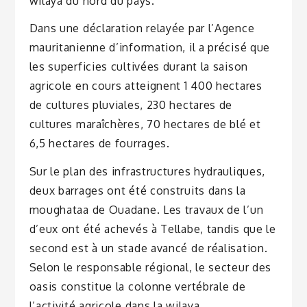
wilaya du nord du pays.
Dans une déclaration relayée par l’Agence
mauritanienne d’information, il a précisé que
les superficies cultivées durant la saison
agricole en cours atteignent 1 400 hectares
de cultures pluviales, 230 hectares de
cultures maraîchères, 70 hectares de blé et
6,5 hectares de fourrages.
Sur le plan des infrastructures hydrauliques,
deux barrages ont été construits dans la
moughataa de Ouadane. Les travaux de l’un
d’eux ont été achevés à Tellabe, tandis que le
second est à un stade avancé de réalisation.
Selon le responsable régional, le secteur des
oasis constitue la colonne vertébrale de
l’activité agricole dans la wilaya.