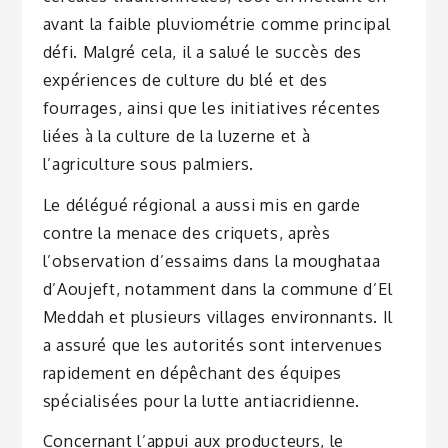
avant la faible pluviométrie comme principal
défi. Malgré cela, il a salué le succès des
expériences de culture du blé et des
fourrages, ainsi que les initiatives récentes
liées à la culture de la luzerne et à
l’agriculture sous palmiers.
Le délégué régional a aussi mis en garde
contre la menace des criquets, après
l’observation d’essaims dans la moughataa
d’Aoujeft, notamment dans la commune d’El
Meddah et plusieurs villages environnants. Il
a assuré que les autorités sont intervenues
rapidement en dépêchant des équipes
spécialisées pour la lutte antiacridienne.
Concernant l’appui aux producteurs, le