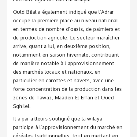
Ould Bilal a également indiqué que l’Adrar
occupe la première place au niveau national
en termes de nombre d’oasis, de palmiers et
de production agricole. Le secteur maraîcher
arrive, quant à lui, en deuxième position,
notamment en saison hivernale, contribuant
de manière notable à l’approvisionnement
des marchés locaux et nationaux, en
particulier en carottes et navets, avec une
forte concentration de la production dans les
zones de Tawaz, Maaden El Erfan et Oued
Sghilel.
Il a par ailleurs souligné que la wilaya
participe à l’approvisionnement du marché en
céréales traditionnelles, tout en mettant en