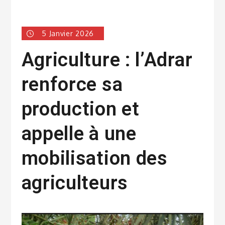
5 Janvier 2026
Agriculture : l’Adrar
renforce sa
production et
appelle à une
mobilisation des
agriculteurs