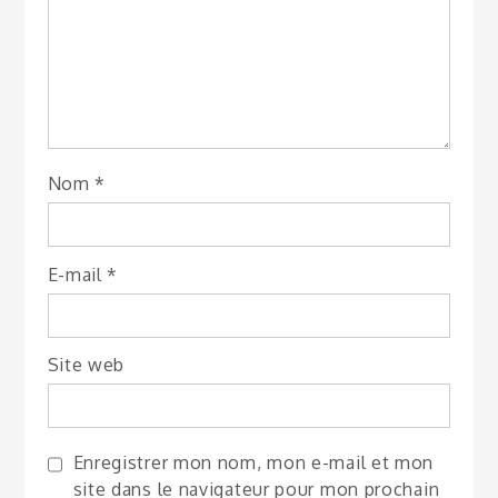
Nom
*
E-mail
*
Site web
Enregistrer mon nom, mon e-mail et mon
site dans le navigateur pour mon prochain