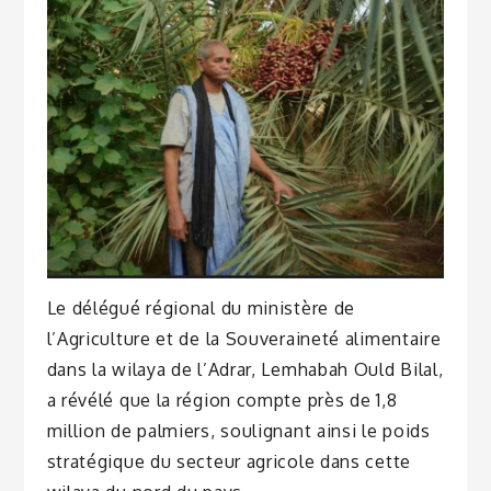
Le délégué régional du ministère de
l’Agriculture et de la Souveraineté alimentaire
dans la wilaya de l’Adrar, Lemhabah Ould Bilal,
a révélé que la région compte près de 1,8
million de palmiers, soulignant ainsi le poids
stratégique du secteur agricole dans cette