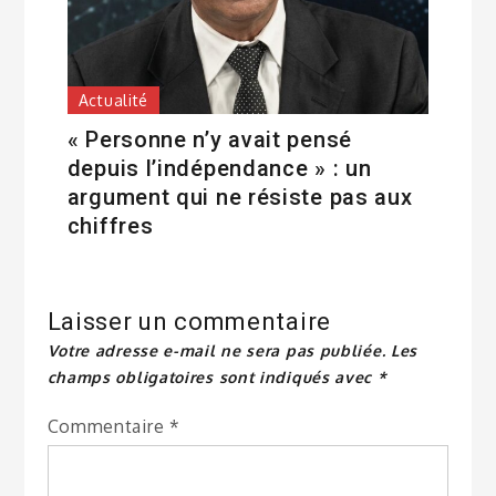
Actualité
« Personne n’y avait pensé
depuis l’indépendance » : un
argument qui ne résiste pas aux
chiffres
Laisser un commentaire
Votre adresse e-mail ne sera pas publiée.
Les
champs obligatoires sont indiqués avec
*
Commentaire
*