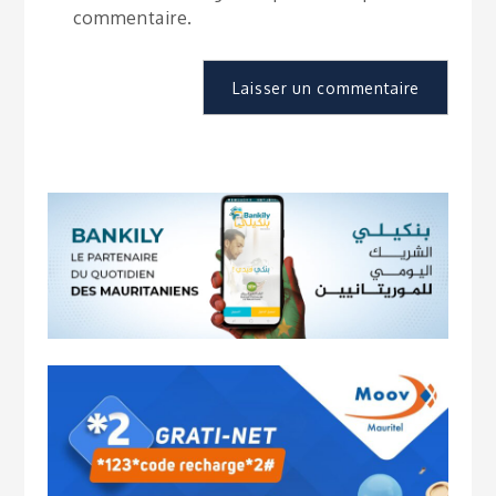
commentaire.