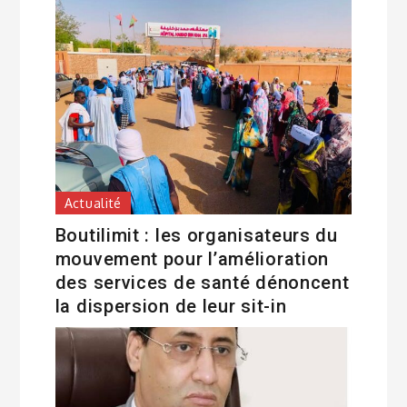
Actualité
Boutilimit : les organisateurs du
mouvement pour l’amélioration
des services de santé dénoncent
la dispersion de leur sit-in