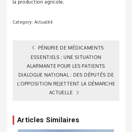
la production agricole.
Category:
Actualité
Navigation
PÉNURIE DE MÉDICAMENTS
ESSENTIELS : UNE SITUATION
de
ALARMANTE POUR LES PATIENTS
DIALOGUE NATIONAL : DES DÉPUTÉS DE
l’article
L’OPPOSITION REJETTENT LA DÉMARCHE
ACTUELLE
Articles Similaires