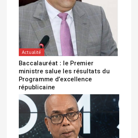
Actualité
Baccalauréat : le Premier
ministre salue les résultats du
Programme d’excellence
républicaine