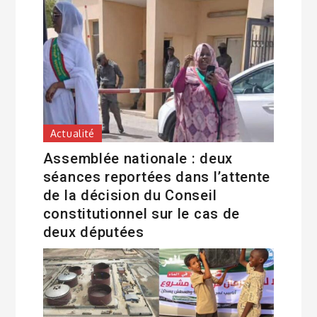
Actualité
Assemblée nationale : deux
séances reportées dans l’attente
de la décision du Conseil
constitutionnel sur le cas de
deux députées