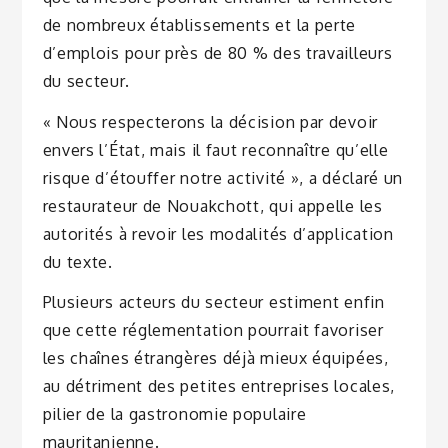
de nombreux établissements et la perte
d’emplois pour près de 80 % des travailleurs
du secteur.
« Nous respecterons la décision par devoir
envers l’État, mais il faut reconnaître qu’elle
risque d’étouffer notre activité », a déclaré un
restaurateur de Nouakchott, qui appelle les
autorités à revoir les modalités d’application
du texte.
Plusieurs acteurs du secteur estiment enfin
que cette réglementation pourrait favoriser
les chaînes étrangères déjà mieux équipées,
au détriment des petites entreprises locales,
pilier de la gastronomie populaire
mauritanienne.