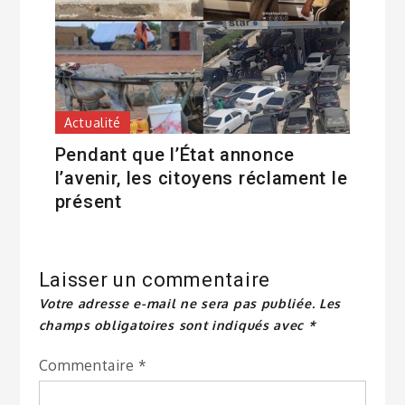
Actualité
Pendant que l’État annonce
l’avenir, les citoyens réclament le
présent
Laisser un commentaire
Votre adresse e-mail ne sera pas publiée.
Les
champs obligatoires sont indiqués avec
*
Commentaire
*