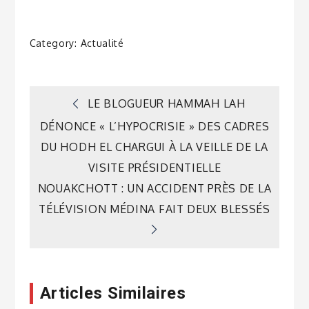
Category:
Actualité
Navigation
LE BLOGUEUR HAMMAH LAH
DÉNONCE « L’HYPOCRISIE » DES CADRES
de
DU HODH EL CHARGUI À LA VEILLE DE LA
VISITE PRÉSIDENTIELLE
l’article
NOUAKCHOTT : UN ACCIDENT PRÈS DE LA
TÉLÉVISION MÉDINA FAIT DEUX BLESSÉS
Articles Similaires