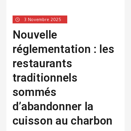
3 Novembre 2025
Nouvelle
réglementation : les
restaurants
traditionnels
sommés
d’abandonner la
cuisson au charbon