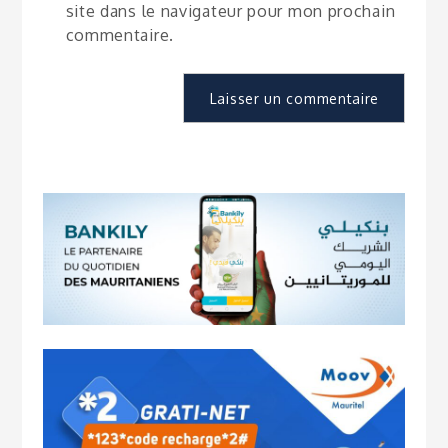
site dans le navigateur pour mon prochain
commentaire.