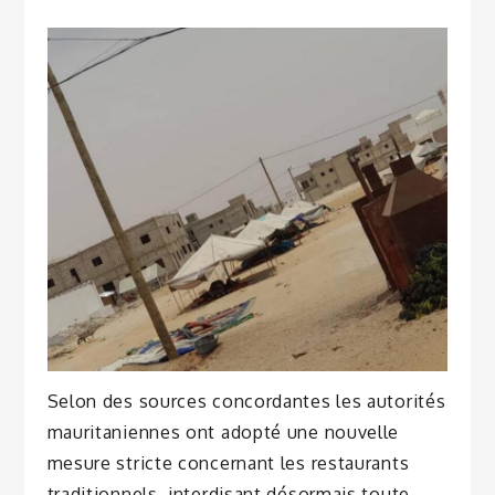
Selon des sources concordantes les autorités
mauritaniennes ont adopté une nouvelle
mesure stricte concernant les restaurants
traditionnels, interdisant désormais toute