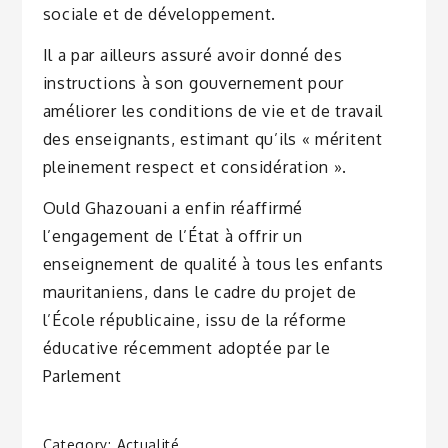
sociale et de développement.
Il a par ailleurs assuré avoir donné des
instructions à son gouvernement pour
améliorer les conditions de vie et de travail
des enseignants, estimant qu’ils « méritent
pleinement respect et considération ».
Ould Ghazouani a enfin réaffirmé
l’engagement de l’État à offrir un
enseignement de qualité à tous les enfants
mauritaniens, dans le cadre du projet de
l’École républicaine, issu de la réforme
éducative récemment adoptée par le
Parlement
Category:
Actualité