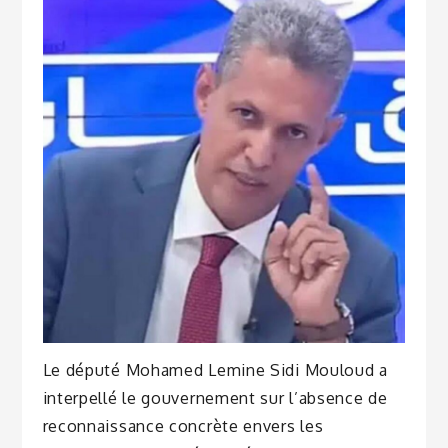
Le député Mohamed Lemine Sidi Mouloud a
interpellé le gouvernement sur l’absence de
reconnaissance concrète envers les