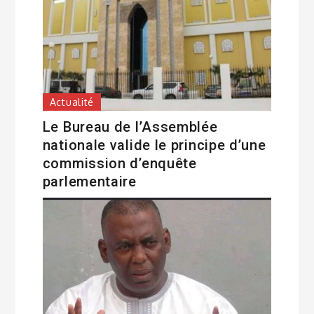
Actualité
Le Bureau de l’Assemblée
nationale valide le principe d’une
commission d’enquête
parlementaire