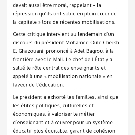
devait aussi être moral, rappelant « la
répression qu’ils ont subie en plein cœur de
la capitale » lors de récentes mobilisations.
Cette critique intervient au lendemain d’un
discours du président Mohamed Ould Cheikh
El Ghazouani, prononcé à Adel Bagrou, à la
frontière avec le Mali. Le chef de l’État y a
salué le rôle central des enseignants et
appelé à une « mobilisation nationale » en
faveur de l’éducation.
Le président a exhorté les familles, ainsi que
les élites politiques, culturelles et
économiques, à valoriser le métier
d’enseignant et à œuvrer pour un système
éducatif plus équitable, garant de cohésion