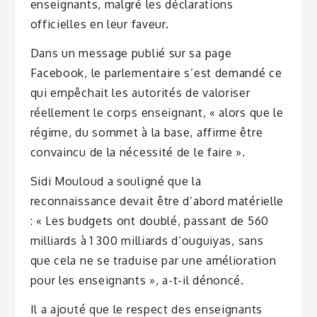
enseignants, malgré les déclarations
officielles en leur faveur.
Dans un message publié sur sa page
Facebook, le parlementaire s’est demandé ce
qui empêchait les autorités de valoriser
réellement le corps enseignant, « alors que le
régime, du sommet à la base, affirme être
convaincu de la nécessité de le faire ».
Sidi Mouloud a souligné que la
reconnaissance devait être d’abord matérielle
: « Les budgets ont doublé, passant de 560
milliards à 1 300 milliards d’ouguiyas, sans
que cela ne se traduise par une amélioration
pour les enseignants », a-t-il dénoncé.
Il a ajouté que le respect des enseignants