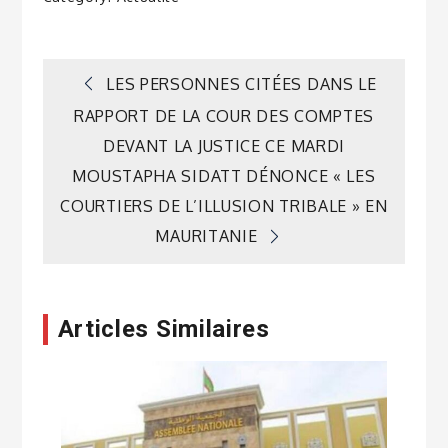
Navigation
LES PERSONNES CITÉES DANS LE
RAPPORT DE LA COUR DES COMPTES
de
DEVANT LA JUSTICE CE MARDI
MOUSTAPHA SIDATT DÉNONCE « LES
l’article
COURTIERS DE L’ILLUSION TRIBALE » EN
MAURITANIE
Articles Similaires