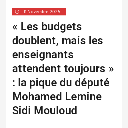
11 Novembre 2025
« Les budgets
doublent, mais les
enseignants
attendent toujours »
: la pique du député
Mohamed Lemine
Sidi Mouloud