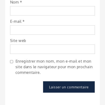
Nom
*
E-mail
*
Site web
Enregistrer mon nom, mon e-mail et mon
site dans le navigateur pour mon prochain
commentaire.