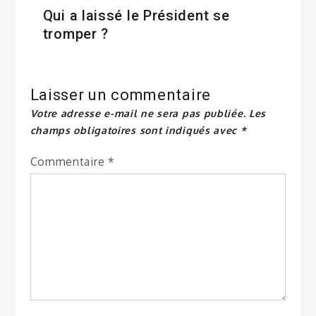
Qui a laissé le Président se
tromper ?
Laisser un commentaire
Votre adresse e-mail ne sera pas publiée.
Les
champs obligatoires sont indiqués avec
*
Commentaire
*