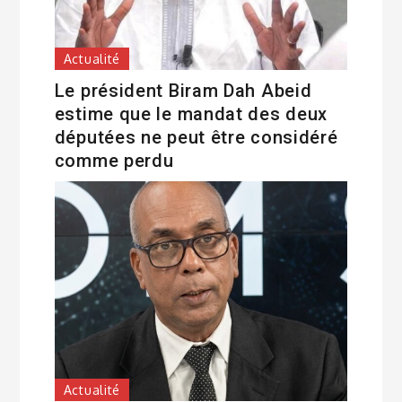
Actualité
Le président Biram Dah Abeid
estime que le mandat des deux
députées ne peut être considéré
comme perdu
Actualité