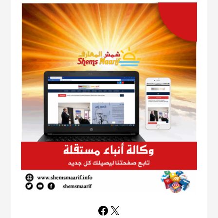
Facebook
X