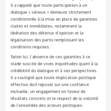
Il a rappelé que toute participation à un
dialogue « sérieux » demeure strictement
conditionnée à la mise en place de garanties
claires et immédiates, notamment la
libération des détenus d’opinion et la
légalisation des partis remplissant les
conditions requises.
Selon lui, l’absence de ces garanties à ce
stade suscite de vives inquiétudes quant à la
crédibilité du dialogue et à ses perspectives.
Il a souligné que toute implication politique
effective doit reposer sur une confiance
mutuelle, un engagement en faveur de
résultats concrets et le respect de la volonté
de l’ensemble des acteurs politiques.