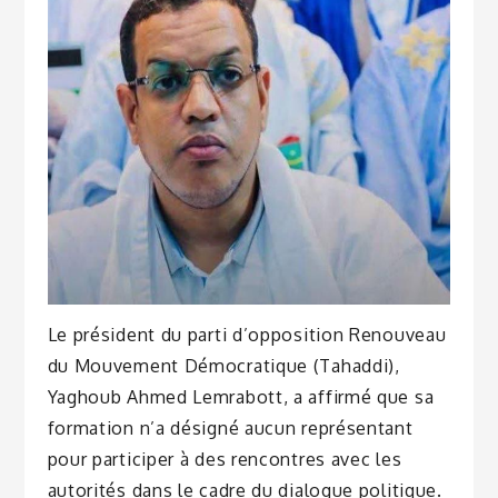
Le président du parti d’opposition Renouveau
du Mouvement Démocratique (Tahaddi),
Yaghoub Ahmed Lemrabott, a affirmé que sa
formation n’a désigné aucun représentant
pour participer à des rencontres avec les
autorités dans le cadre du dialogue politique.