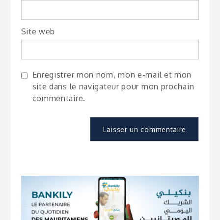
Site web
Enregistrer mon nom, mon e-mail et mon
site dans le navigateur pour mon prochain
commentaire.