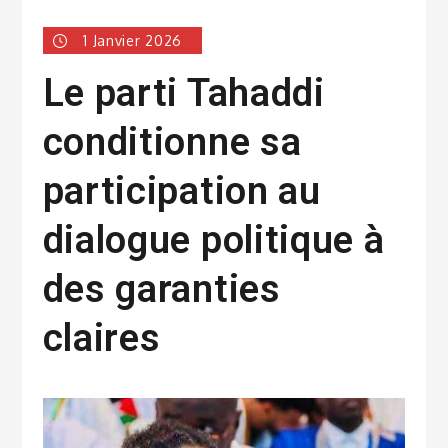
1 Janvier 2026
Le parti Tahaddi
conditionne sa
participation au
dialogue politique à
des garanties
claires