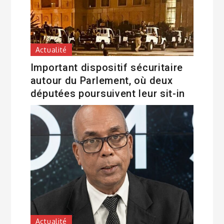
Actualité
Important dispositif sécuritaire
autour du Parlement, où deux
députées poursuivent leur sit-in
Actualité