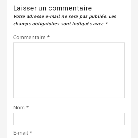
Laisser un commentaire
Votre adresse e-mail ne sera pas publiée.
Les
champs obligatoires sont indiqués avec
*
Commentaire
*
Nom
*
E-mail
*