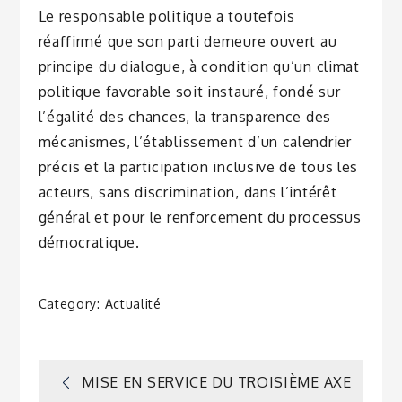
Le responsable politique a toutefois
réaffirmé que son parti demeure ouvert au
principe du dialogue, à condition qu’un climat
politique favorable soit instauré, fondé sur
l’égalité des chances, la transparence des
mécanismes, l’établissement d’un calendrier
précis et la participation inclusive de tous les
acteurs, sans discrimination, dans l’intérêt
général et pour le renforcement du processus
démocratique.
Category:
Actualité
Navigation
MISE EN SERVICE DU TROISIÈME AXE