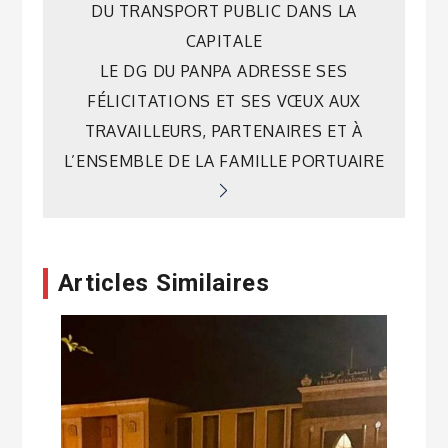
DU TRANSPORT PUBLIC DANS LA
de
CAPITALE
LE DG DU PANPA ADRESSE SES
l’article
FÉLICITATIONS ET SES VŒUX AUX
TRAVAILLEURS, PARTENAIRES ET À
L’ENSEMBLE DE LA FAMILLE PORTUAIRE
Articles Similaires