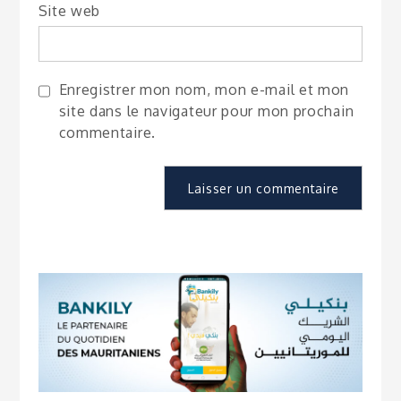
Site web
Enregistrer mon nom, mon e-mail et mon
site dans le navigateur pour mon prochain
commentaire.