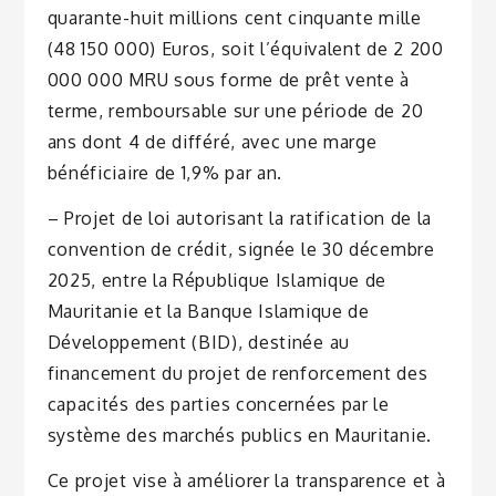
quarante-huit millions cent cinquante mille
(48 150 000) Euros, soit l’équivalent de ​2 200
000 000 MRU sous forme de prêt vente à
terme, remboursable sur une période de 20
ans dont 4 de différé, avec une marge
bénéficiaire de 1,9% par an.
– Projet de loi autorisant la ratification de la
convention de crédit, signée le 30 décembre
2025, entre la République Islamique de
Mauritanie et la Banque Islamique de
Développement (BID), destinée au
financement du projet de renforcement des
capacités des parties concernées par le
système des marchés publics en Mauritanie.
Ce projet vise à améliorer la transparence et à