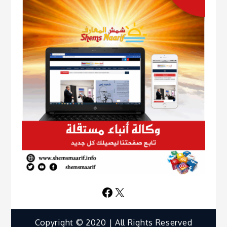
Facebook
X
Copyright © 2020 | All Rights Reserved