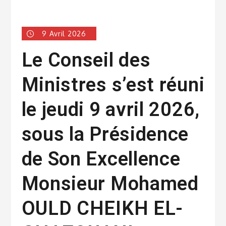
9 Avril 2026
Le Conseil des
Ministres s’est réuni
le jeudi 9 avril 2026,
sous la Présidence
de Son Excellence
Monsieur Mohamed
OULD CHEIKH EL-