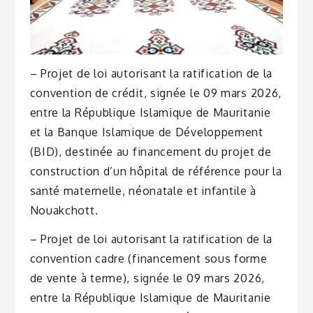
– Projet de loi autorisant la ratification de la
convention de crédit, signée le 09 mars 2026,
entre la République Islamique de Mauritanie
et la Banque Islamique de Développement
(BID), destinée au financement du projet de
construction d’un hôpital de référence pour la
santé maternelle, néonatale et infantile à
Nouakchott.
– Projet de loi autorisant la ratification de la
convention cadre (financement sous forme
de vente à terme), signée le 09 mars 2026,
entre la République Islamique de Mauritanie