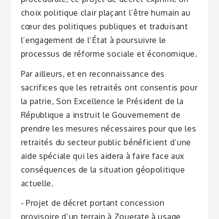
choix politique clair plaçant l’être humain au
cœur des politiques publiques et traduisant
l’engagement de l’État à poursuivre le
processus de réforme sociale et économique.
Par ailleurs, et en reconnaissance des
sacrifices que les retraités ont consentis pour
la patrie, Son Excellence le Président de la
République a instruit le Gouvernement de
prendre les mesures nécessaires pour que les
retraités du secteur public bénéficient d’une
aide spéciale qui les aidera à faire face aux
conséquences de la situation géopolitique
actuelle.
‐ Projet de décret portant concession
provisoire d’un terrain à Zouerate à usage