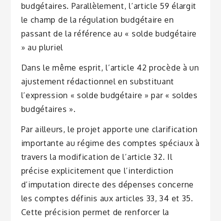
budgétaires. Parallèlement, l’article 59 élargit
le champ de la régulation budgétaire en
passant de la référence au « solde budgétaire
» au pluriel
Dans le même esprit, l’article 42 procède à un
ajustement rédactionnel en substituant
l’expression « solde budgétaire » par « soldes
budgétaires ».
Par ailleurs, le projet apporte une clarification
importante au régime des comptes spéciaux à
travers la modification de l’article 32. Il
précise explicitement que l’interdiction
d’imputation directe des dépenses concerne
les comptes définis aux articles 33, 34 et 35.
Cette précision permet de renforcer la