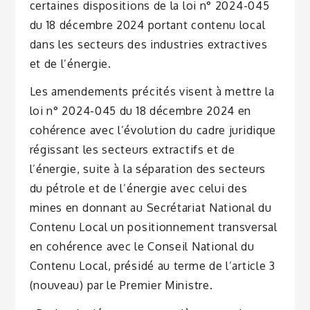
certaines dispositions de la loi n° 2024-045
du 18 décembre 2024 portant contenu local
dans les secteurs des industries extractives
et de l’énergie.
Les amendements précités visent à mettre la
loi n° 2024-045 du 18 décembre 2024 en
cohérence avec l’évolution du cadre juridique
régissant les secteurs extractifs et de
l’énergie, suite à la séparation des secteurs
du pétrole et de l’énergie avec celui des
mines en donnant au Secrétariat National du
Contenu Local un positionnement transversal
en cohérence avec le Conseil National du
Contenu Local, présidé au terme de l’article 3
(nouveau) par le Premier Ministre.