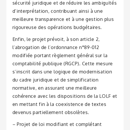
sécurité juridique et de réduire les ambiguïtés
d’interprétation, contribuant ainsi à une
meilleure transparence et à une gestion plus
rigoureuse des opérations budgétaires.
Enfin, le projet prévoit, à son article 2,
l’abrogation de l’ordonnance n°89-012
modifiée portant règlement général sur la
comptabilité publique (RGCP). Cette mesure
s’inscrit dans une logique de modernisation
du cadre juridique et de simplification
normative, en assurant une meilleure
cohérence avec les dispositions de la LOLF et
en mettant fin à la coexistence de textes
devenus partiellement obsolètes.
– Projet de loi modifiant et complétant