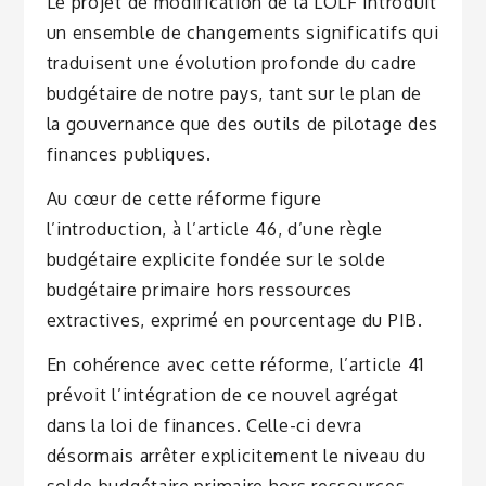
Le projet de modification de la LOLF introduit
un ensemble de changements significatifs qui
traduisent une évolution profonde du cadre
budgétaire de notre pays, tant sur le plan de
la gouvernance que des outils de pilotage des
finances publiques.
Au cœur de cette réforme figure
l’introduction, à l’article 46, d’une règle
budgétaire explicite fondée sur le solde
budgétaire primaire hors ressources
extractives, exprimé en pourcentage du PIB.
En cohérence avec cette réforme, l’article 41
prévoit l’intégration de ce nouvel agrégat
dans la loi de finances. Celle-ci devra
désormais arrêter explicitement le niveau du
solde budgétaire primaire hors ressources