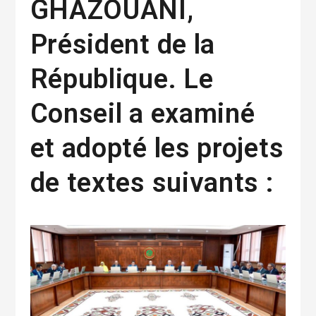
GHAZOUANI,
Président de la
République. Le
Conseil a examiné
et adopté les projets
de textes suivants :