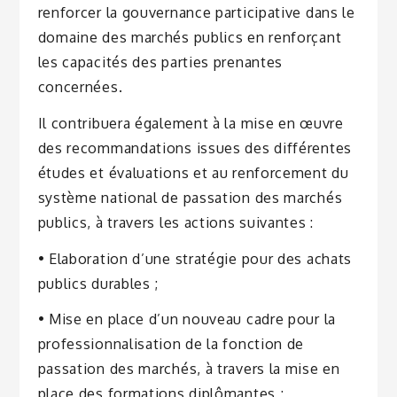
renforcer la gouvernance participative dans le
domaine des marchés publics en renforçant
les capacités des parties prenantes
concernées.
Il contribuera également à la mise en œuvre
des recommandations issues des différentes
études et évaluations et au renforcement du
système national de passation des marchés
publics, à travers les actions suivantes :
• Elaboration d’une stratégie pour des achats
publics durables ;
• Mise en place d’un nouveau cadre pour la
professionnalisation de la fonction de
passation des marchés, à travers la mise en
place des formations diplômantes ;