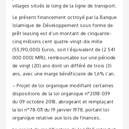
villages situés le long de la ligne de transport.
Le présent financement octroyé par la Banque
Islamique de Développement sous forme de
prêt leasing est d’un montant de cinquante-
cinq millions cent quatre-vingt-dix mille
(55,190,000) Euros, soit l’équivalent de (2 541
000 000) MRU, remboursable sur une période
de vingt (20) ans dont un différé de trois (3)
ans, avec une marge bénéficiaire de 1,6% l’an.
– Projet de loi organique modifiant certaines
dispositions de la loi organique n°2018-039
du 09 octobre 2018, abrogeant et remplaçant
la loi n°78-011 du 19 janvier 1978, portant loi
organique relative aux lois de finances.