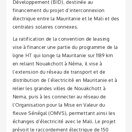
Développement (BID), destinée au
financement du projet d’interconnexion
électrique entre la Mauritanie et le Mali et des
centrales solaires connexes.
La ratification de la convention de leasing
vise à financer une partie du programme de la
ligne HT qui longe la Mauritanie sur 1189 km
en reliant Nouakchott à Néma, il vise à
l’extension du réseau de transport et de
distribution de l’électricité en Mauritanie et à
relier les grandes villes de Nouakchott à
Nema, puis à les connecter au réseau de
l’Organisation pour la Mise en Valeur du
fleuve Sénégal (OMVS), permettant ainsi les
échanges d’électricité avec le Mali. Le projet
prévoit le raccordement électrique de 150