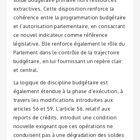
extractives. Cette disposition renforce la
cohérence entre la programmation budgétaire
et l’autorisation parlementaire, en consacrant
ce nouvel indicateur comme référence
législative. Elle renforce également le rôle du
Parlement dans le contrôle de la trajectoire
budgétaire, en lui fournissant un repère clair
et central.
La logique de discipline budgétaire est
également étendue à la phase d’exécution, à
travers les modifications introduites aux
articles 56 et 59. L’article 56, relatif aux
reports de crédits, introduit une condition
nouvelle exigeant que ces opérations ne
conduisent pas à une dégradation des soldes