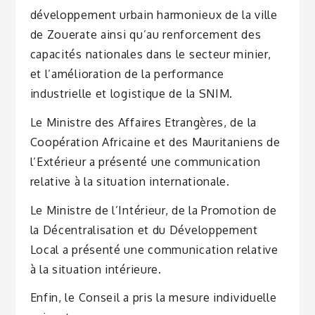
développement urbain harmonieux de la ville
de Zouerate ainsi qu’au renforcement des
capacités nationales dans le secteur minier,
et l’amélioration de la performance
industrielle et logistique de la SNIM.
Le Ministre des Affaires Etrangères, de la
Coopération Africaine et des Mauritaniens de
l’Extérieur a présenté une communication
relative à la situation internationale.
Le Ministre de l’Intérieur, de la Promotion de
la Décentralisation et du Développement
Local a présenté une communication relative
à la situation intérieure.
Enfin, le Conseil a pris la mesure individuelle