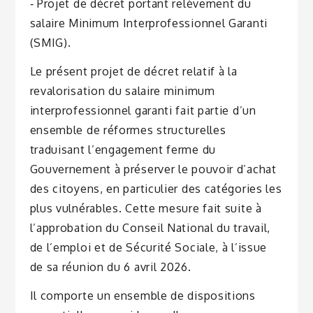
‐ Projet de décret portant relèvement du
salaire Minimum Interprofessionnel Garanti
(SMIG).
Le présent projet de décret relatif à la
revalorisation du salaire minimum
interprofessionnel garanti fait partie d’un
ensemble de réformes structurelles
traduisant l’engagement ferme du
Gouvernement à préserver le pouvoir d’achat
des citoyens, en particulier des catégories les
plus vulnérables. Cette mesure fait suite à
l’approbation du Conseil National du travail,
de l’emploi et de Sécurité Sociale, à l’issue
de sa réunion du 6 avril 2026.
Il comporte un ensemble de dispositions