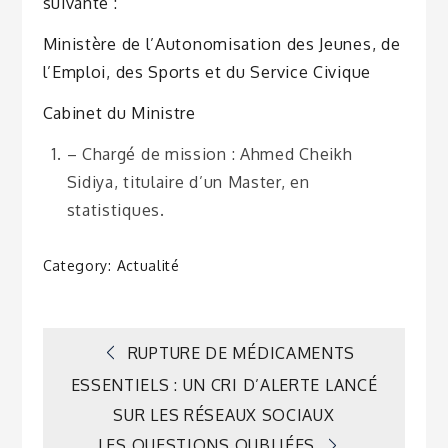
suivante :
Ministère de l’Autonomisation des Jeunes, de
l’Emploi, des Sports et du Service Civique
Cabinet du Ministre
– Chargé de mission : Ahmed Cheikh
Sidiya, titulaire d’un Master, en
statistiques.
Category:
Actualité
Navigation
RUPTURE DE MÉDICAMENTS
ESSENTIELS : UN CRI D’ALERTE LANCÉ
de
SUR LES RÉSEAUX SOCIAUX
LES QUESTIONS OUBLIÉES