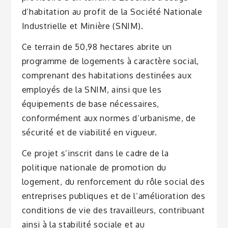
d’habitation au profit de la Société Nationale
Industrielle et Minière (SNIM).
Ce terrain de 50,98 hectares abrite un
programme de logements à caractère social,
comprenant des habitations destinées aux
employés de la SNIM, ainsi que les
équipements de base nécessaires,
conformément aux normes d’urbanisme, de
sécurité et de viabilité en vigueur.
Ce projet s’inscrit dans le cadre de la
politique nationale de promotion du
logement, du renforcement du rôle social des
entreprises publiques et de l’amélioration des
conditions de vie des travailleurs, contribuant
ainsi à la stabilité sociale et au