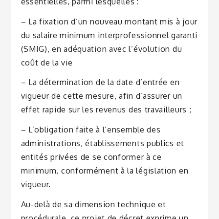
essentielles, parmi lesquelles :
– La fixation d’un nouveau montant mis à jour
du salaire minimum interprofessionnel garanti
(SMIG), en adéquation avec l’évolution du
coût de la vie
– La détermination de la date d’entrée en
vigueur de cette mesure, afin d’assurer un
effet rapide sur les revenus des travailleurs ;
– L’obligation faite à l’ensemble des
administrations, établissements publics et
entités privées de se conformer à ce
minimum, conformément à la législation en
vigueur.
Au-delà de sa dimension technique et
procédurale, ce projet de décret exprime un