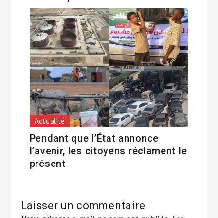
Actualité
Pendant que l’État annonce
l’avenir, les citoyens réclament le
présent
Laisser un commentaire