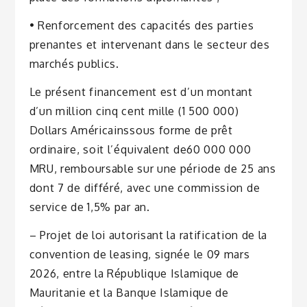
• Renforcement des capacités des parties
prenantes et intervenant dans le secteur des
marchés publics.
Le présent financement est d’un montant
d’un million cinq cent mille (1 500 000)
Dollars Américains
sous forme de prêt
ordinaire, soit l’équivalent de
60 000 000
MRU, remboursable sur une période de 25 ans
dont 7 de différé, avec une commission de
service de 1,5% par an.
– Projet de loi autorisant la ratification de la
convention de leasing, signée le 09 mars
2026, entre la République Islamique de
Mauritanie et la Banque Islamique de