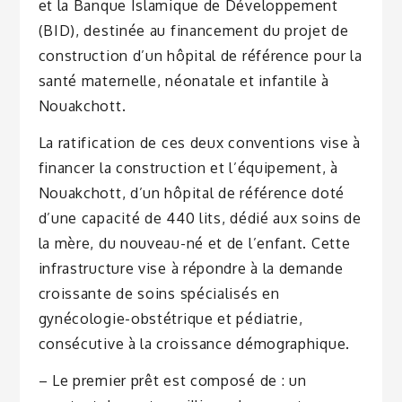
et la Banque Islamique de Développement
(BID), destinée au financement du projet de
construction d’un hôpital de référence pour la
santé maternelle, néonatale et infantile à
Nouakchott.
La ratification de ces deux conventions vise à
financer la construction et l’équipement, à
Nouakchott, d’un hôpital de référence doté
d’une capacité de 440 lits, dédié aux soins de
la mère, du nouveau-né et de l’enfant. Cette
infrastructure vise à répondre à la demande
croissante de soins spécialisés en
gynécologie-obstétrique et pédiatrie,
consécutive à la croissance démographique.
– Le premier prêt est composé de : un