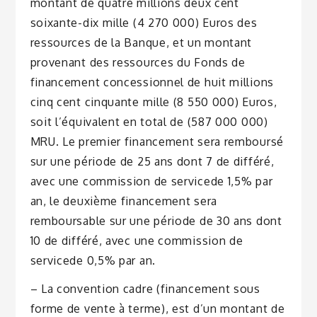
montant de quatre millions deux cent
soixante-dix mille (4 270 000) Euros des
ressources de la Banque, et un montant
provenant des ressources du Fonds de
financement concessionnel de huit millions
cinq cent cinquante mille (8 550 000) Euros,
soit l’équivalent en total de (587 000 000)
MRU. Le premier financement sera remboursé
sur une période de 25 ans dont 7 de différé,
avec une commission de service
de 1,5% par
an, le deuxième financement sera
remboursable sur une période de 30 ans dont
10 de différé, avec une commission de
service
de 0,5% par an.
– La convention cadre (financement sous
forme de vente à terme), est d’un montant de