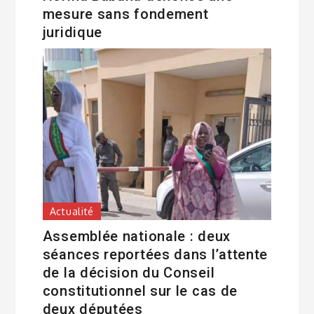
mesure sans fondement
juridique
Actualité
Assemblée nationale : deux
séances reportées dans l’attente
de la décision du Conseil
constitutionnel sur le cas de
deux députées