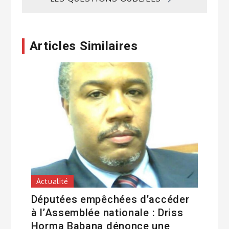
l’article
Articles Similaires
Actualité
Députées empêchées d’accéder
à l’Assemblée nationale : Driss
Horma Babana dénonce une