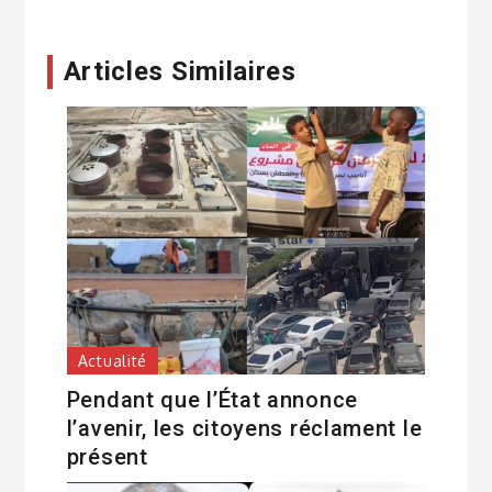
Articles Similaires
Actualité
Pendant que l’État annonce
l’avenir, les citoyens réclament le
présent