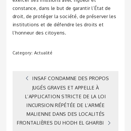
constance, dans le but de garantir l’État de
droit, de protéger la société, de préserver les
institutions et de défendre les droits et
l’honneur des citoyens.
Category:
Actualité
Navigation
INSAF CONDAMNE DES PROPOS
JUGÉS GRAVES ET APPELLE À
de
L’APPLICATION STRICTE DE LA LOI
INCURSION RÉPÉTÉE DE L’ARMÉE
l’article
MALIENNE DANS DES LOCALITÉS
FRONTALIÈRES DU HODH EL GHARBI