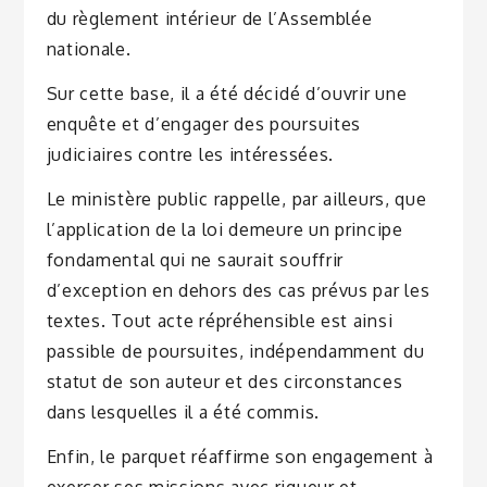
du règlement intérieur de l’Assemblée
nationale.
Sur cette base, il a été décidé d’ouvrir une
enquête et d’engager des poursuites
judiciaires contre les intéressées.
Le ministère public rappelle, par ailleurs, que
l’application de la loi demeure un principe
fondamental qui ne saurait souffrir
d’exception en dehors des cas prévus par les
textes. Tout acte répréhensible est ainsi
passible de poursuites, indépendamment du
statut de son auteur et des circonstances
dans lesquelles il a été commis.
Enfin, le parquet réaffirme son engagement à
exercer ses missions avec rigueur et