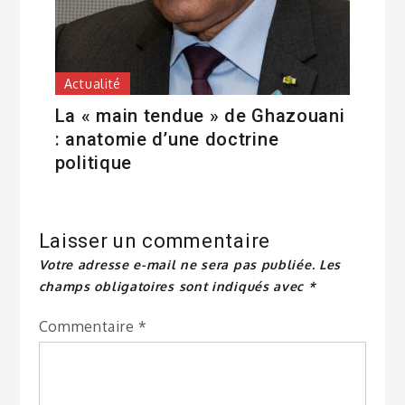
Actualité
La « main tendue » de Ghazouani
: anatomie d’une doctrine
politique
Laisser un commentaire
Votre adresse e-mail ne sera pas publiée.
Les
champs obligatoires sont indiqués avec
*
Commentaire
*