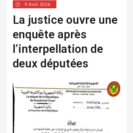
11 Avril 2026
La justice ouvre une
enquête après
l’interpellation de
deux députées