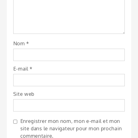
Nom
*
E-mail
*
Site web
Enregistrer mon nom, mon e-mail et mon
site dans le navigateur pour mon prochain
commentaire.