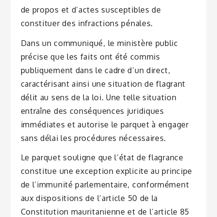
de propos et d’actes susceptibles de
constituer des infractions pénales.
Dans un communiqué, le ministère public
précise que les faits ont été commis
publiquement dans le cadre d’un direct,
caractérisant ainsi une situation de flagrant
délit au sens de la loi. Une telle situation
entraîne des conséquences juridiques
immédiates et autorise le parquet à engager
sans délai les procédures nécessaires.
Le parquet souligne que l’état de flagrance
constitue une exception explicite au principe
de l’immunité parlementaire, conformément
aux dispositions de l’article 50 de la
Constitution mauritanienne et de l’article 85