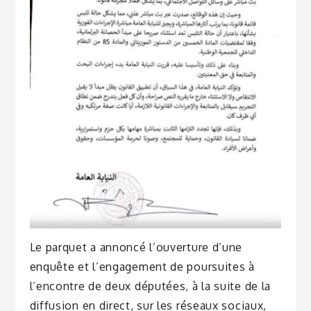
Le parquet a annoncé l’ouverture d’une
enquête et l’engagement de poursuites à
l’encontre de deux députées, à la suite de la
diffusion en direct, sur les réseaux sociaux,