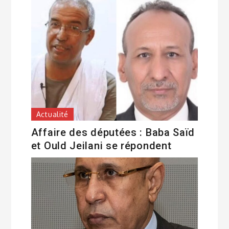
Actualité
Affaire des députées : Baba Saïd
et Ould Jeilani se répondent