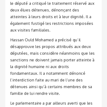
le député a critiqué le traitement réservé aux
deux élues détenues, dénonçant des
atteintes à leurs droits et à leur dignité. Il a
également fustigé les restrictions imposées
aux visites familiales.
Hassan Ould Mohamed a précisé qu’il
désapprouve les propos attribués aux deux
députées, mais considère néanmoins que les
sanctions ne doivent jamais porter atteinte à
la dignité humaine ni aux droits
fondamentaux. Il a notamment dénoncé
l’interdiction faite au mari de l’une des
détenues ainsi qu’à certains membres de sa
famille de lui rendre visite.
Le parlementaire a par ailleurs averti que les