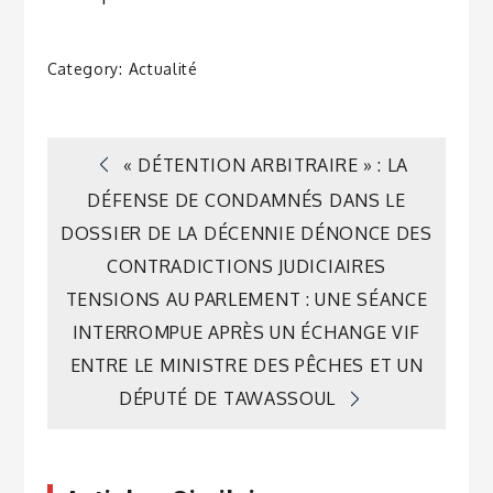
Category:
Actualité
Navigation
« DÉTENTION ARBITRAIRE » : LA
DÉFENSE DE CONDAMNÉS DANS LE
de
DOSSIER DE LA DÉCENNIE DÉNONCE DES
CONTRADICTIONS JUDICIAIRES
l’article
TENSIONS AU PARLEMENT : UNE SÉANCE
INTERROMPUE APRÈS UN ÉCHANGE VIF
ENTRE LE MINISTRE DES PÊCHES ET UN
DÉPUTÉ DE TAWASSOUL