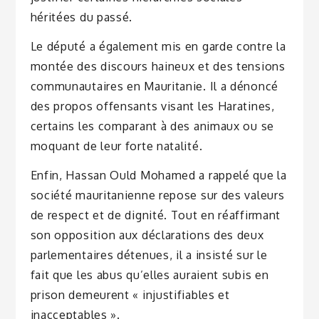
héritées du passé.
Le député a également mis en garde contre la
montée des discours haineux et des tensions
communautaires en Mauritanie. Il a dénoncé
des propos offensants visant les Haratines,
certains les comparant à des animaux ou se
moquant de leur forte natalité.
Enfin, Hassan Ould Mohamed a rappelé que la
société mauritanienne repose sur des valeurs
de respect et de dignité. Tout en réaffirmant
son opposition aux déclarations des deux
parlementaires détenues, il a insisté sur le
fait que les abus qu’elles auraient subis en
prison demeurent « injustifiables et
inacceptables ».