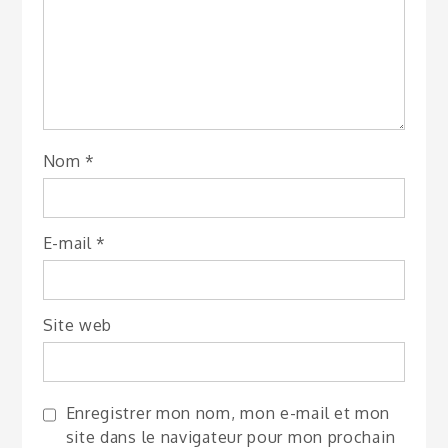
Nom
*
E-mail
*
Site web
Enregistrer mon nom, mon e-mail et mon
site dans le navigateur pour mon prochain