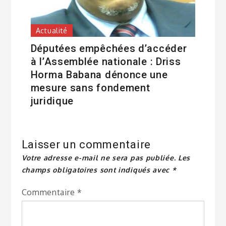
Actualité
Députées empêchées d’accéder
à l’Assemblée nationale : Driss
Horma Babana dénonce une
mesure sans fondement
juridique
Laisser un commentaire
Votre adresse e-mail ne sera pas publiée.
Les
champs obligatoires sont indiqués avec
*
Commentaire
*