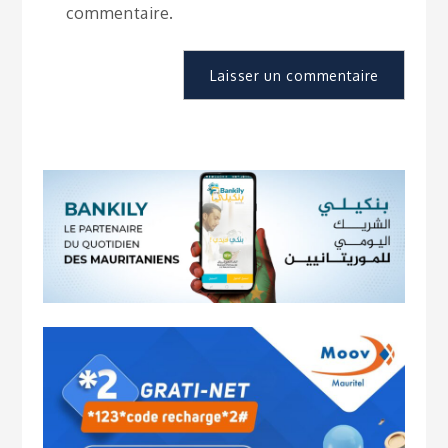
commentaire.