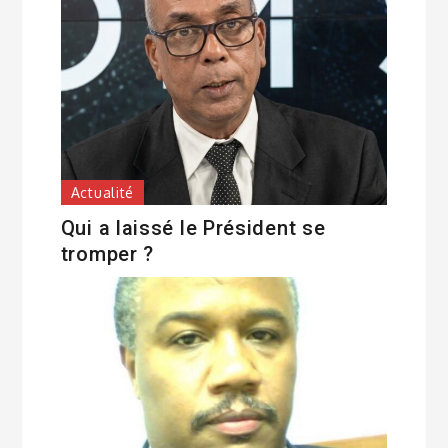
Actualité
Qui a laissé le Président se
tromper ?