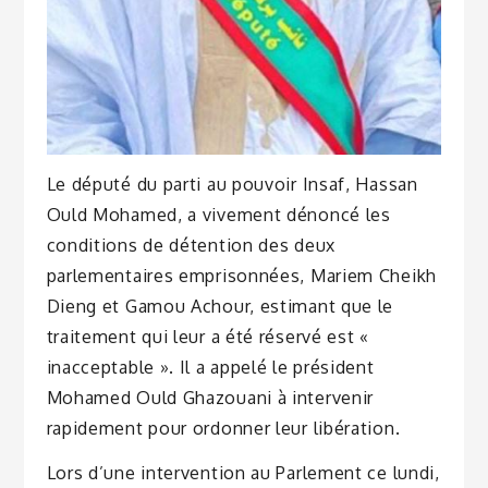
Le député du parti au pouvoir Insaf, Hassan
Ould Mohamed, a vivement dénoncé les
conditions de détention des deux
parlementaires emprisonnées, Mariem Cheikh
Dieng et Gamou Achour, estimant que le
traitement qui leur a été réservé est «
inacceptable ». Il a appelé le président
Mohamed Ould Ghazouani à intervenir
rapidement pour ordonner leur libération.
Lors d’une intervention au Parlement ce lundi,