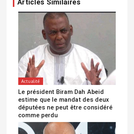
Articles Similaires
Actualité
Le président Biram Dah Abeid
estime que le mandat des deux
députées ne peut être considéré
comme perdu