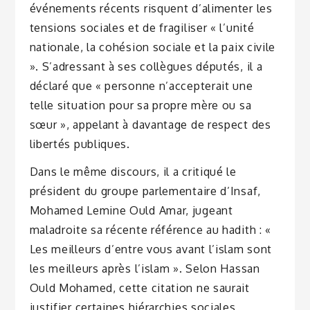
événements récents risquent d’alimenter les
tensions sociales et de fragiliser « l’unité
nationale, la cohésion sociale et la paix civile
». S’adressant à ses collègues députés, il a
déclaré que « personne n’accepterait une
telle situation pour sa propre mère ou sa
sœur », appelant à davantage de respect des
libertés publiques.
Dans le même discours, il a critiqué le
président du groupe parlementaire d’Insaf,
Mohamed Lemine Ould Amar, jugeant
maladroite sa récente référence au hadith : «
Les meilleurs d’entre vous avant l’islam sont
les meilleurs après l’islam ». Selon Hassan
Ould Mohamed, cette citation ne saurait
justifier certaines hiérarchies sociales