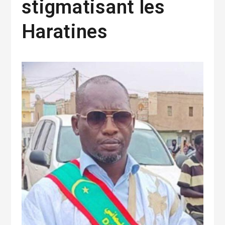
stigmatisant les
Haratines