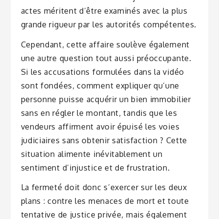
actes méritent d’être examinés avec la plus
grande rigueur par les autorités compétentes.
Cependant, cette affaire soulève également
une autre question tout aussi préoccupante.
Si les accusations formulées dans la vidéo
sont fondées, comment expliquer qu’une
personne puisse acquérir un bien immobilier
sans en régler le montant, tandis que les
vendeurs affirment avoir épuisé les voies
judiciaires sans obtenir satisfaction ? Cette
situation alimente inévitablement un
sentiment d’injustice et de frustration.
La fermeté doit donc s’exercer sur les deux
plans : contre les menaces de mort et toute
tentative de justice privée, mais également