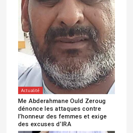
Actualité
Me Abderahmane Ould Zeroug
dénonce les attaques contre
l’honneur des femmes et exige
des excuses d’IRA