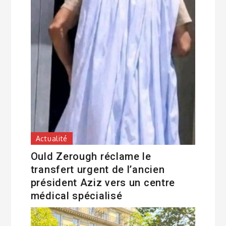
Actualité
Ould Zerough réclame le
transfert urgent de l’ancien
président Aziz vers un centre
médical spécialisé