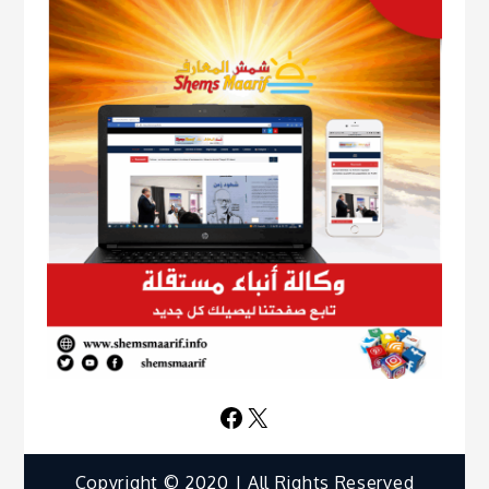
Facebook
X
Copyright © 2020 | All Rights Reserved