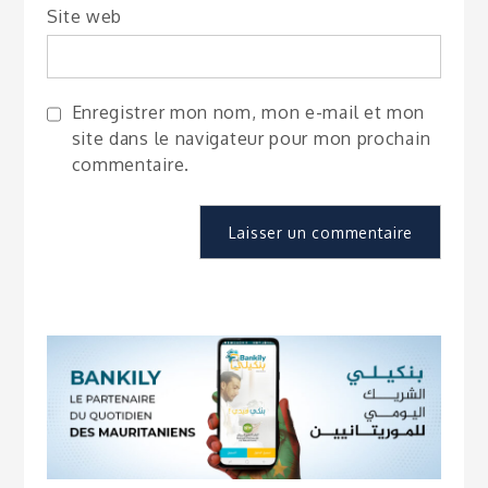
Site web
Enregistrer mon nom, mon e-mail et mon
site dans le navigateur pour mon prochain
commentaire.