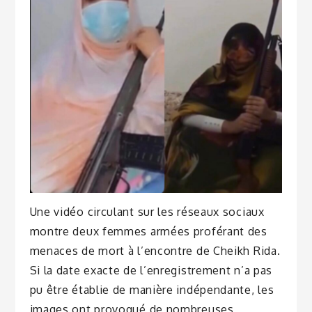
Une vidéo circulant sur les réseaux sociaux
montre deux femmes armées proférant des
menaces de mort à l’encontre de Cheikh Rida.
Si la date exacte de l’enregistrement n’a pas
pu être établie de manière indépendante, les
images ont provoqué de nombreuses