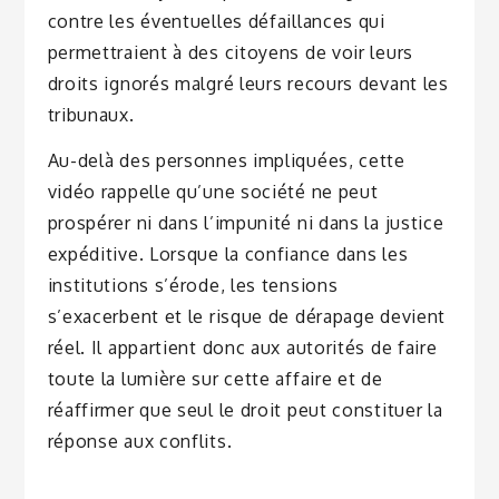
contre les éventuelles défaillances qui
permettraient à des citoyens de voir leurs
droits ignorés malgré leurs recours devant les
tribunaux.
Au-delà des personnes impliquées, cette
vidéo rappelle qu’une société ne peut
prospérer ni dans l’impunité ni dans la justice
expéditive. Lorsque la confiance dans les
institutions s’érode, les tensions
s’exacerbent et le risque de dérapage devient
réel. Il appartient donc aux autorités de faire
toute la lumière sur cette affaire et de
réaffirmer que seul le droit peut constituer la
réponse aux conflits.