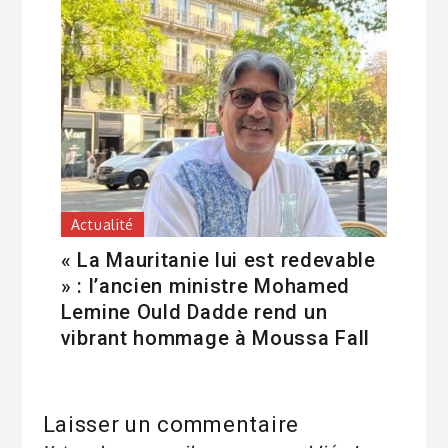
Actualité
« La Mauritanie lui est redevable
» : l’ancien ministre Mohamed
Lemine Ould Dadde rend un
vibrant hommage à Moussa Fall
Laisser un commentaire