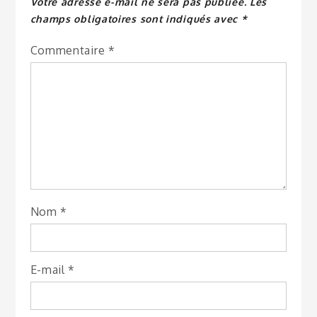
Votre adresse e-mail ne sera pas publiée.
Les
champs obligatoires sont indiqués avec
*
Commentaire
*
Nom
*
E-mail
*