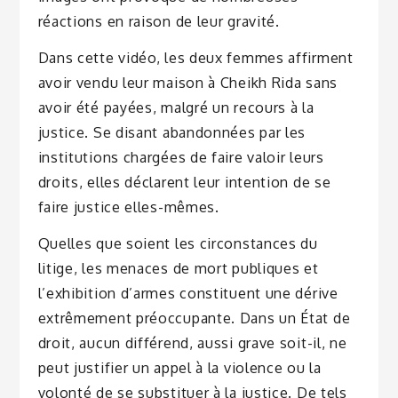
réactions en raison de leur gravité.
Dans cette vidéo, les deux femmes affirment
avoir vendu leur maison à Cheikh Rida sans
avoir été payées, malgré un recours à la
justice. Se disant abandonnées par les
institutions chargées de faire valoir leurs
droits, elles déclarent leur intention de se
faire justice elles-mêmes.
Quelles que soient les circonstances du
litige, les menaces de mort publiques et
l’exhibition d’armes constituent une dérive
extrêmement préoccupante. Dans un État de
droit, aucun différend, aussi grave soit-il, ne
peut justifier un appel à la violence ou la
volonté de se substituer à la justice. De tels