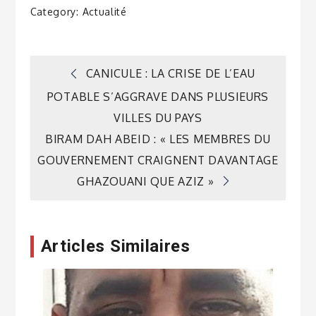
Category:
Actualité
Navigation
CANICULE : LA CRISE DE L’EAU
POTABLE S’AGGRAVE DANS PLUSIEURS
de
VILLES DU PAYS
BIRAM DAH ABEID : « LES MEMBRES DU
l’article
GOUVERNEMENT CRAIGNENT DAVANTAGE
GHAZOUANI QUE AZIZ »
Articles Similaires