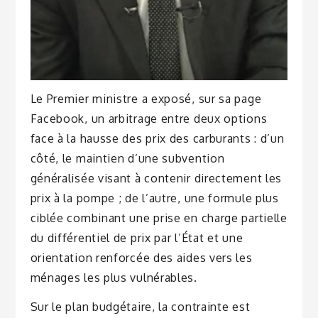
Le Premier ministre a exposé, sur sa page
Facebook, un arbitrage entre deux options
face à la hausse des prix des carburants : d’un
côté, le maintien d’une subvention
généralisée visant à contenir directement les
prix à la pompe ; de l’autre, une formule plus
ciblée combinant une prise en charge partielle
du différentiel de prix par l’État et une
orientation renforcée des aides vers les
ménages les plus vulnérables.
Sur le plan budgétaire, la contrainte est