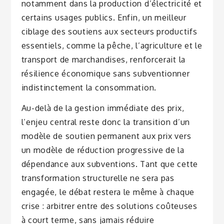
notamment dans la production d’électricité et
certains usages publics. Enfin, un meilleur
ciblage des soutiens aux secteurs productifs
essentiels, comme la pêche, l’agriculture et le
transport de marchandises, renforcerait la
résilience économique sans subventionner
indistinctement la consommation.
Au-delà de la gestion immédiate des prix,
l’enjeu central reste donc la transition d’un
modèle de soutien permanent aux prix vers
un modèle de réduction progressive de la
dépendance aux subventions. Tant que cette
transformation structurelle ne sera pas
engagée, le débat restera le même à chaque
crise : arbitrer entre des solutions coûteuses
à court terme, sans jamais réduire