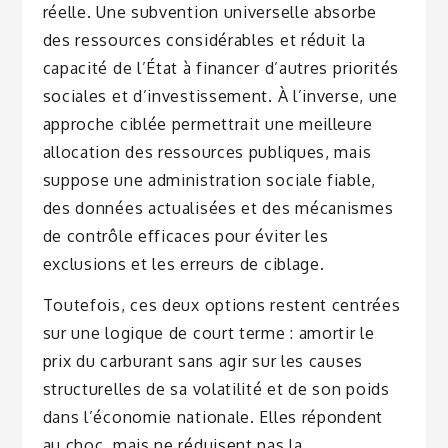
réelle. Une subvention universelle absorbe
des ressources considérables et réduit la
capacité de l’État à financer d’autres priorités
sociales et d’investissement. À l’inverse, une
approche ciblée permettrait une meilleure
allocation des ressources publiques, mais
suppose une administration sociale fiable,
des données actualisées et des mécanismes
de contrôle efficaces pour éviter les
exclusions et les erreurs de ciblage.
Toutefois, ces deux options restent centrées
sur une logique de court terme : amortir le
prix du carburant sans agir sur les causes
structurelles de sa volatilité et de son poids
dans l’économie nationale. Elles répondent
au choc, mais ne réduisent pas la