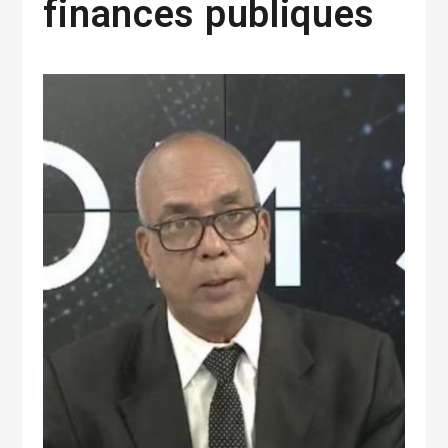
finances publiques