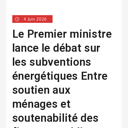
4 Juin 2026
Le Premier ministre
lance le débat sur
les subventions
énergétiques Entre
soutien aux
ménages et
soutenabilité des