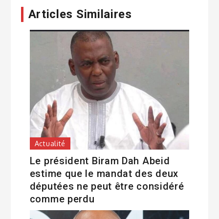
Articles Similaires
Actualité
Le président Biram Dah Abeid
estime que le mandat des deux
députées ne peut être considéré
comme perdu