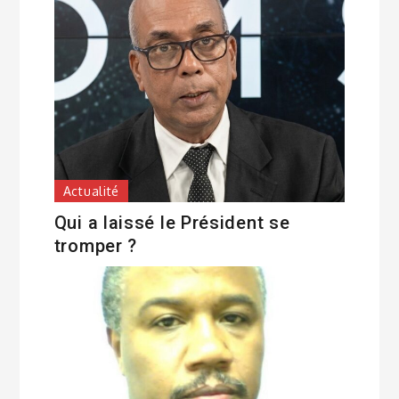
Actualité
Qui a laissé le Président se
tromper ?