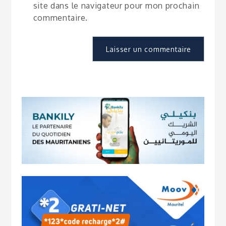
site dans le navigateur pour mon prochain
commentaire.