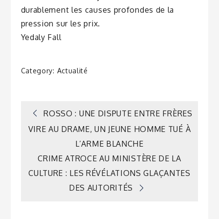
durablement les causes profondes de la
pression sur les prix.
Yedaly Fall
Category:
Actualité
Navigation
ROSSO : UNE DISPUTE ENTRE FRÈRES
VIRE AU DRAME, UN JEUNE HOMME TUÉ À
de
L’ARME BLANCHE
CRIME ATROCE AU MINISTÈRE DE LA
l’article
CULTURE : LES RÉVÉLATIONS GLAÇANTES
DES AUTORITÉS