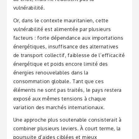
vulnérabilité.
Or, dans le contexte mauritanien, cette
vulnérabilité est alimentée par plusieurs
facteurs : forte dépendance aux importations
énergétiques, insuffisance des alternatives
de transport collectif, faiblesse de l’efficacité
énergétique et poids encore limité des
énergies renouvelables dans la
consommation globale. Tant que ces
éléments ne sont pas traités, le pays restera
exposé aux mêmes tensions à chaque
variation des marchés internationaux.
Une approche plus soutenable consisterait à
combiner plusieurs leviers. À court terme, la
poursuite d’aides ciblées et mieux