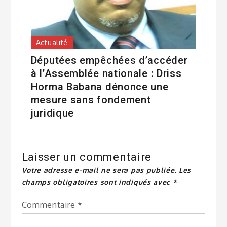
Actualité
Députées empêchées d’accéder
à l’Assemblée nationale : Driss
Horma Babana dénonce une
mesure sans fondement
juridique
Laisser un commentaire
Votre adresse e-mail ne sera pas publiée.
Les
champs obligatoires sont indiqués avec
*
Commentaire
*