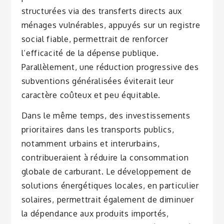
structurées via des transferts directs aux
ménages vulnérables, appuyés sur un registre
social fiable, permettrait de renforcer
l’efficacité de la dépense publique.
Parallèlement, une réduction progressive des
subventions généralisées éviterait leur
caractère coûteux et peu équitable.
Dans le même temps, des investissements
prioritaires dans les transports publics,
notamment urbains et interurbains,
contribueraient à réduire la consommation
globale de carburant. Le développement de
solutions énergétiques locales, en particulier
solaires, permettrait également de diminuer
la dépendance aux produits importés,