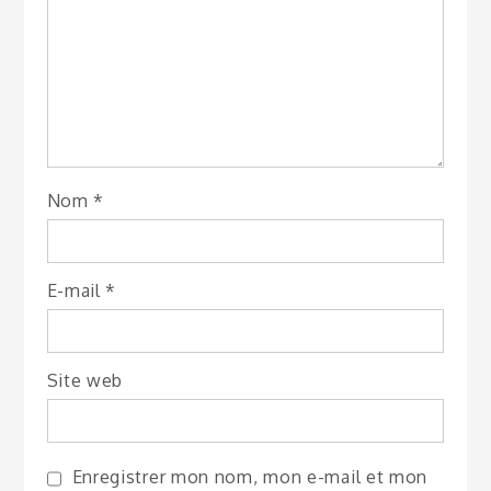
Nom
*
E-mail
*
Site web
Enregistrer mon nom, mon e-mail et mon