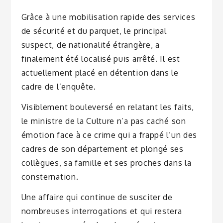
Grâce à une mobilisation rapide des services
de sécurité et du parquet, le principal
suspect, de nationalité étrangère, a
finalement été localisé puis arrêté. Il est
actuellement placé en détention dans le
cadre de l’enquête.
Visiblement bouleversé en relatant les faits,
le ministre de la Culture n’a pas caché son
émotion face à ce crime qui a frappé l’un des
cadres de son département et plongé ses
collègues, sa famille et ses proches dans la
consternation.
Une affaire qui continue de susciter de
nombreuses interrogations et qui restera