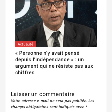
Actualité
« Personne n’y avait pensé
depuis l’indépendance » : un
argument qui ne résiste pas aux
chiffres
Laisser un commentaire
Votre adresse e-mail ne sera pas publiée.
Les
champs obligatoires sont indiqués avec
*