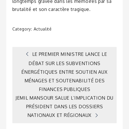
longtemps gravée dans les mémoires par sa
brutalité et son caractère tragique.
Category:
Actualité
Navigation
LE PREMIER MINISTRE LANCE LE
DÉBAT SUR LES SUBVENTIONS
de
ÉNERGÉTIQUES ENTRE SOUTIEN AUX
MÉNAGES ET SOUTENABILITÉ DES
l’article
FINANCES PUBLIQUES
JEMIL MANSOUR SALUE L’IMPLICATION DU
PRÉSIDENT DANS LES DOSSIERS
NATIONAUX ET RÉGIONAUX