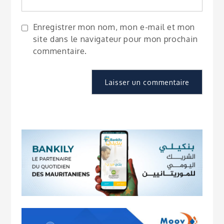
Enregistrer mon nom, mon e-mail et mon
site dans le navigateur pour mon prochain
commentaire.