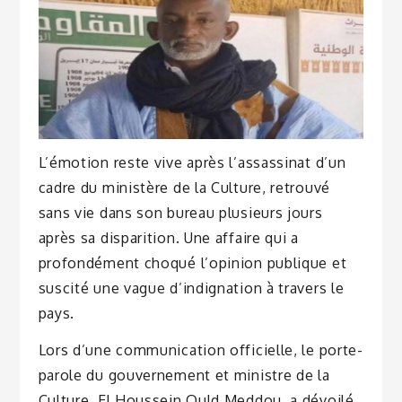
L’émotion reste vive après l’assassinat d’un
cadre du ministère de la Culture, retrouvé
sans vie dans son bureau plusieurs jours
après sa disparition. Une affaire qui a
profondément choqué l’opinion publique et
suscité une vague d’indignation à travers le
pays.
Lors d’une communication officielle, le porte-
parole du gouvernement et ministre de la
Culture, El Houssein Ould Meddou, a dévoilé