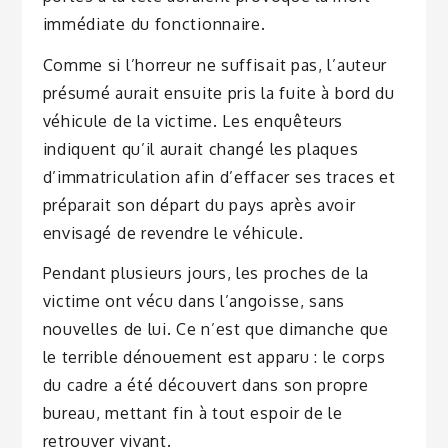
immédiate du fonctionnaire.
Comme si l’horreur ne suffisait pas, l’auteur
présumé aurait ensuite pris la fuite à bord du
véhicule de la victime. Les enquêteurs
indiquent qu’il aurait changé les plaques
d’immatriculation afin d’effacer ses traces et
préparait son départ du pays après avoir
envisagé de revendre le véhicule.
Pendant plusieurs jours, les proches de la
victime ont vécu dans l’angoisse, sans
nouvelles de lui. Ce n’est que dimanche que
le terrible dénouement est apparu : le corps
du cadre a été découvert dans son propre
bureau, mettant fin à tout espoir de le
retrouver vivant.