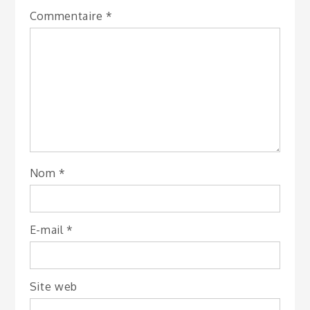
Commentaire
*
Nom
*
E-mail
*
Site web