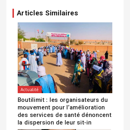
Articles Similaires
Actualité
Boutilimit : les organisateurs du
mouvement pour l’amélioration
des services de santé dénoncent
la dispersion de leur sit-in