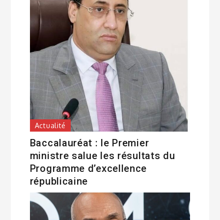
Actualité
Baccalauréat : le Premier
ministre salue les résultats du
Programme d’excellence
républicaine