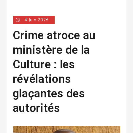
4 Juin 2026
Crime atroce au
ministère de la
Culture : les
révélations
glaçantes des
autorités