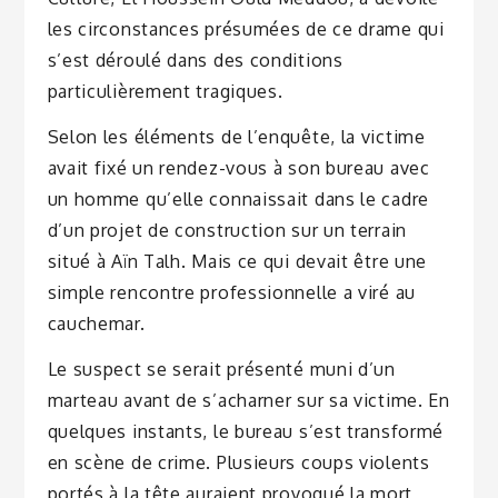
les circonstances présumées de ce drame qui
s’est déroulé dans des conditions
particulièrement tragiques.
Selon les éléments de l’enquête, la victime
avait fixé un rendez-vous à son bureau avec
un homme qu’elle connaissait dans le cadre
d’un projet de construction sur un terrain
situé à Aïn Talh. Mais ce qui devait être une
simple rencontre professionnelle a viré au
cauchemar.
Le suspect se serait présenté muni d’un
marteau avant de s’acharner sur sa victime. En
quelques instants, le bureau s’est transformé
en scène de crime. Plusieurs coups violents
portés à la tête auraient provoqué la mort