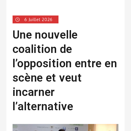
6 Juillet 2026
Une nouvelle
coalition de
l’opposition entre en
scène et veut
incarner
l’alternative