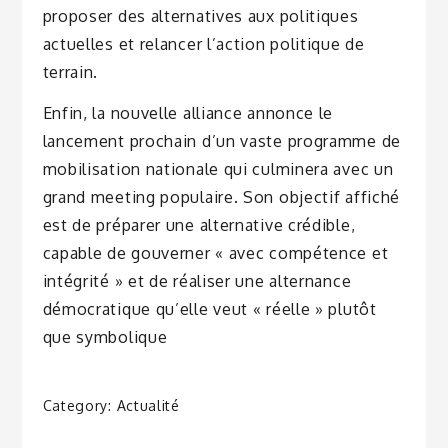
proposer des alternatives aux politiques
actuelles et relancer l’action politique de
terrain.
Enfin, la nouvelle alliance annonce le
lancement prochain d’un vaste programme de
mobilisation nationale qui culminera avec un
grand meeting populaire. Son objectif affiché
est de préparer une alternative crédible,
capable de gouverner « avec compétence et
intégrité » et de réaliser une alternance
démocratique qu’elle veut « réelle » plutôt
que symbolique
Category:
Actualité