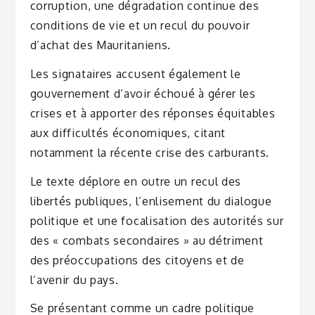
corruption, une dégradation continue des
conditions de vie et un recul du pouvoir
d’achat des Mauritaniens.
Les signataires accusent également le
gouvernement d’avoir échoué à gérer les
crises et à apporter des réponses équitables
aux difficultés économiques, citant
notamment la récente crise des carburants.
Le texte déplore en outre un recul des
libertés publiques, l’enlisement du dialogue
politique et une focalisation des autorités sur
des « combats secondaires » au détriment
des préoccupations des citoyens et de
l’avenir du pays.
Se présentant comme un cadre politique