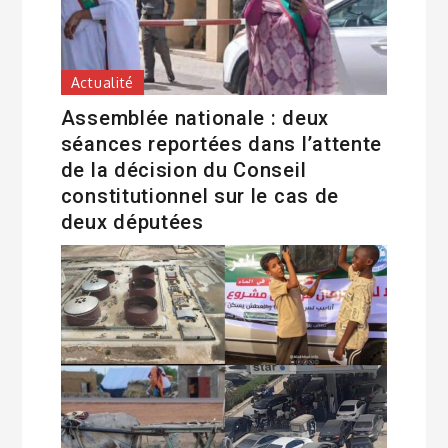
Actualité
Assemblée nationale : deux
séances reportées dans l’attente
de la décision du Conseil
constitutionnel sur le cas de
deux députées