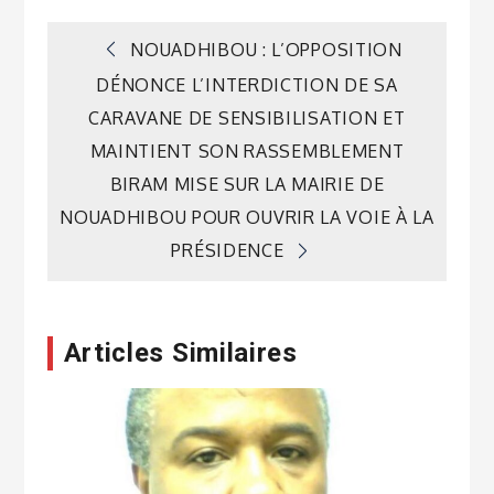
Navigation
NOUADHIBOU : L’OPPOSITION
DÉNONCE L’INTERDICTION DE SA
de
CARAVANE DE SENSIBILISATION ET
MAINTIENT SON RASSEMBLEMENT
l’article
BIRAM MISE SUR LA MAIRIE DE
NOUADHIBOU POUR OUVRIR LA VOIE À LA
PRÉSIDENCE
Articles Similaires