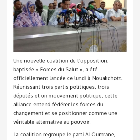
Une nouvelle coalition de l’opposition,
baptisée « Forces du Salut », a été
officiellement lancée ce lundi à Nouakchott.
Réunissant trois partis politiques, trois
députés et un mouvement politique, cette
alliance entend fédérer les forces du
changement et se positionner comme une
véritable alternative au pouvoir.
La coalition regroupe le parti Al Oumrane,