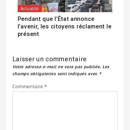
Actualité
Pendant que l’État annonce
l’avenir, les citoyens réclament le
présent
Laisser un commentaire
Votre adresse e-mail ne sera pas publiée.
Les
champs obligatoires sont indiqués avec
*
Commentaire
*