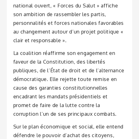
national ouvert, « Forces du Salut » affiche
son ambition de rassembler les partis,
personnalités et forces nationales favorables
au changement autour d’un projet politique «
clair et responsable ».
La coalition réaffirme son engagement en
faveur de la Constitution, des libertés
publiques, de l’État de droit et de l’alternance
démocratique. Elle rejette toute remise en
cause des garanties constitutionnelles
encadrant les mandats présidentiels et
promet de faire de la lutte contre la
corruption l’un de ses principaux combats.
Sur le plan économique et social, elle entend
défendre le pouvoir d’achat des citoyens,