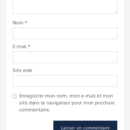
Nom
*
E-mail
*
Site web
Enregistrer mon nom, mon e-mail et mon
site dans le navigateur pour mon prochain
commentaire.