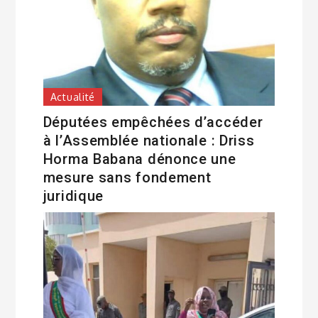
Actualité
Députées empêchées d’accéder
à l’Assemblée nationale : Driss
Horma Babana dénonce une
mesure sans fondement
juridique