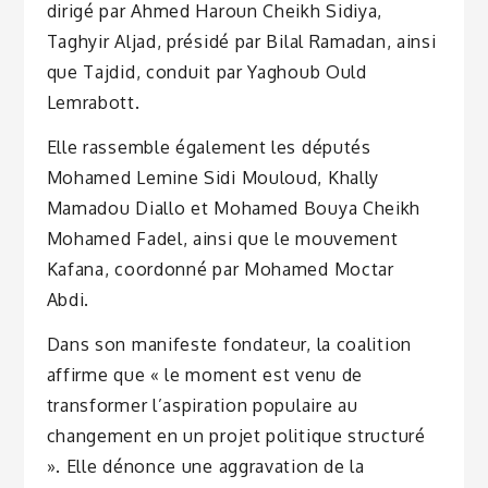
dirigé par Ahmed Haroun Cheikh Sidiya,
Taghyir Aljad, présidé par Bilal Ramadan, ainsi
que Tajdid, conduit par Yaghoub Ould
Lemrabott.
Elle rassemble également les députés
Mohamed Lemine Sidi Mouloud, Khally
Mamadou Diallo et Mohamed Bouya Cheikh
Mohamed Fadel, ainsi que le mouvement
Kafana, coordonné par Mohamed Moctar
Abdi.
Dans son manifeste fondateur, la coalition
affirme que « le moment est venu de
transformer l’aspiration populaire au
changement en un projet politique structuré
». Elle dénonce une aggravation de la