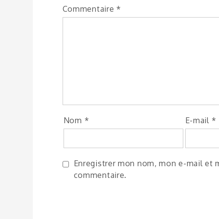
Commentaire
*
Nom
*
E-mail
*
Enregistrer mon nom, mon e-mail et m
commentaire.