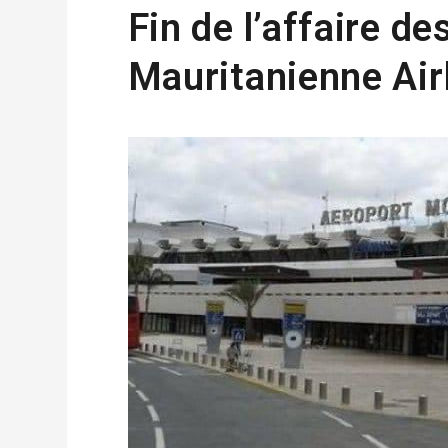
Fin de l’affaire d
Mauritanienne Air