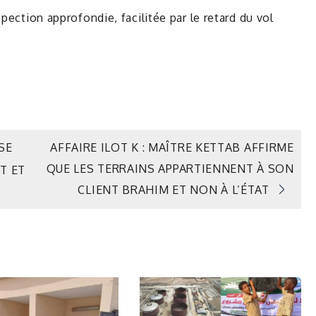
pection approfondie, facilitée par le retard du vol
SE
AFFAIRE ILOT K : MAÎTRE KETTAB AFFIRME
QUE LES TERRAINS APPARTIENNENT À SON
T ET
CLIENT BRAHIM ET NON À L’ÉTAT