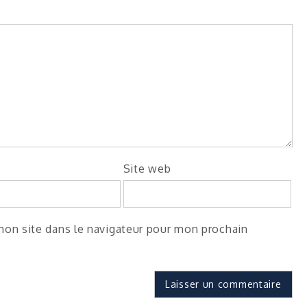
Site web
on site dans le navigateur pour mon prochain