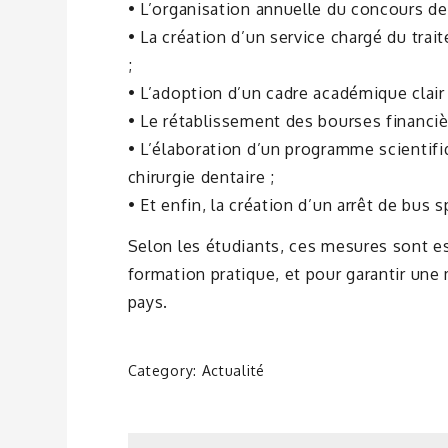
• L’organisation annuelle du concours de
• La création d’un service chargé du tra
;
• L’adoption d’un cadre académique clair 
• Le rétablissement des bourses financi
• L’élaboration d’un programme scientifi
chirurgie dentaire ;
• Et enfin, la création d’un arrêt de bus s
Selon les étudiants, ces mesures sont es
formation pratique, et pour garantir une
pays.
Category:
Actualité