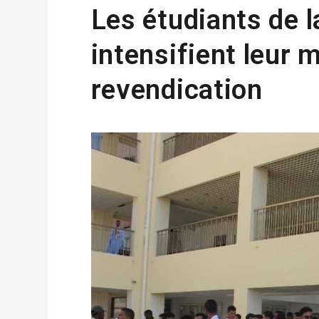
Les étudiants de 
intensifient leur
revendication