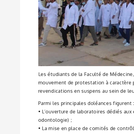
Les étudiants de la Faculté de Médecine
mouvement de protestation à caractère pr
revendications en suspens au sein de le
Parmi les principales doléances figurent 
• L’ouverture de laboratoires dédiés aux
odontologie) ;
• La mise en place de comités de contrôl