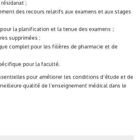
 résidanat ;
itement des recours relatifs aux examens et aux stages
pour la planification et la tenue des examens ;
ères supprimées ;
que complet pour les filières de pharmacie et de
pécifique pour la faculté.
sentielles pour améliorer les conditions d’étude et de
 meilleure qualité de l’enseignement médical dans le