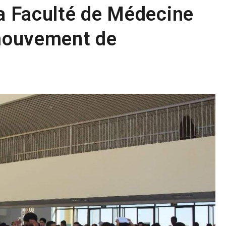
la Faculté de Médecine
 mouvement de