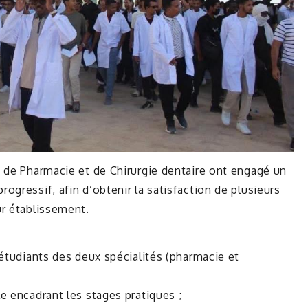
, de Pharmacie et de Chirurgie dentaire ont engagé un
ogressif, afin d’obtenir la satisfaction de plusieurs
ur établissement.
:
 étudiants des deux spécialités (pharmacie et
e encadrant les stages pratiques ;