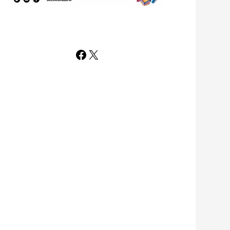
Facebook
X