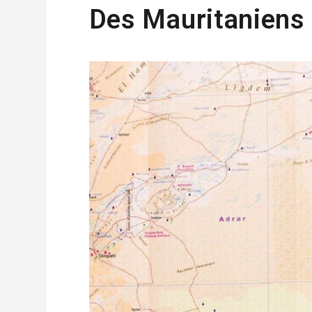
Des Mauritaniens 