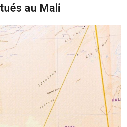
tués au Mali