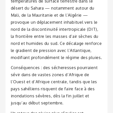
températures de surface terrestre dans le
désert du Sahara — notamment autour du
Mali, de la Mauritanie et de l’Algérie —
provoque un déplacement inhabituel vers le
nord de la discontinuité intertropicale (DIT),
la frontière entre les masses d’air sèches du
nord et humides du sud. Ce décalage renforce
le gradient de pression avec l’Atlantique,
modifiant profondément le régime des pluies.
Conséquences : des sécheresses pourraient
sévir dans de vastes zones d’Afrique de
l’Ouest et d’Afrique centrale, tandis que les
pays sahéliens risquent de faire face à des
inondations sévères, dès la fin juillet et
jusqu’au début septembre.