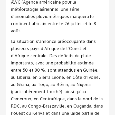
AWC (Agence américaine pour la
météorologie aérienne), une série
d’anomalies pluviométriques marquera le
continent africain entre le 26 juillet et le 8
août.
La situation s’annonce préoccupante dans
plusieurs pays d’Afrique de l’Ouest et
d’Afrique centrale. Des déficits de pluie
importants, avec une probabilité estimée
entre 50 et 80 %, sont attendus en Guinée,
au Liberia, en Sierra Leone, en Côte d’Ivoire,
au Ghana, au Togo, au Bénin, au Nigeria
(particulièrement touché), ainsi qu’au
Cameroun, en Centrafrique, dans le nord de la
RDC, au Congo-Brazzaville, en Ouganda, dans
l’ouest du Kenya et dans une large partie de