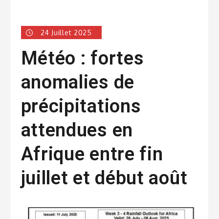
24 Juillet 2025
Météo : fortes
anomalies de
précipitations
attendues en
Afrique entre fin
juillet et début août