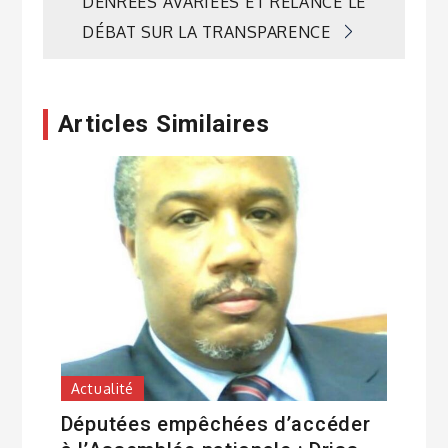
DENRÉES AVARIÉES ET RELANCE LE
DÉBAT SUR LA TRANSPARENCE
Articles Similaires
Actualité
Députées empêchées d’accéder