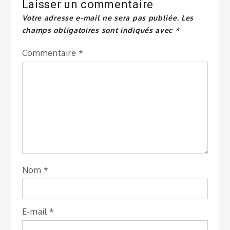
Laisser un commentaire
Votre adresse e-mail ne sera pas publiée.
Les
champs obligatoires sont indiqués avec
*
Commentaire
*
Nom
*
E-mail
*