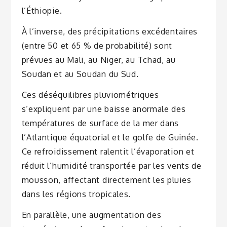
l’Éthiopie.
À l’inverse, des précipitations excédentaires
(entre 50 et 65 % de probabilité) sont
prévues au Mali, au Niger, au Tchad, au
Soudan et au Soudan du Sud.
Ces déséquilibres pluviométriques
s’expliquent par une baisse anormale des
températures de surface de la mer dans
l’Atlantique équatorial et le golfe de Guinée.
Ce refroidissement ralentit l’évaporation et
réduit l’humidité transportée par les vents de
mousson, affectant directement les pluies
dans les régions tropicales.
En parallèle, une augmentation des