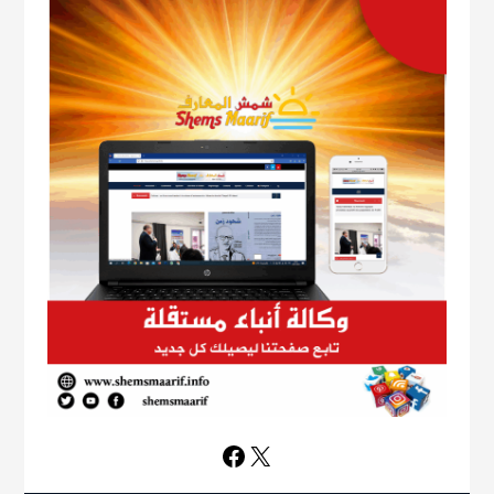
Facebook
X