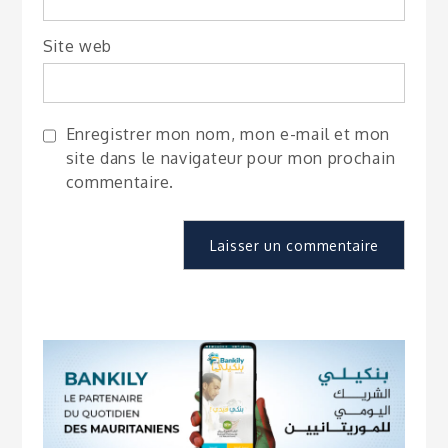
Site web
Enregistrer mon nom, mon e-mail et mon
site dans le navigateur pour mon prochain
commentaire.