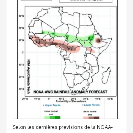
Selon les dernières prévisions de la NOAA-