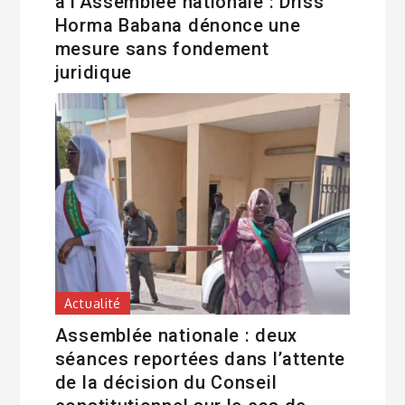
à l’Assemblée nationale : Driss
Horma Babana dénonce une
mesure sans fondement
juridique
Actualité
Assemblée nationale : deux
séances reportées dans l’attente
de la décision du Conseil