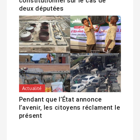
constitutionnel sur le cas de
deux députées
Actualité
Pendant que l’État annonce
l’avenir, les citoyens réclament le
présent