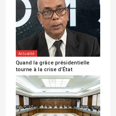
Actualité
Quand la grâce présidentielle
tourne à la crise d’État