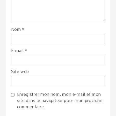
Nom
*
E-mail
*
Site web
Enregistrer mon nom, mon e-mail et mon
site dans le navigateur pour mon prochain
commentaire.