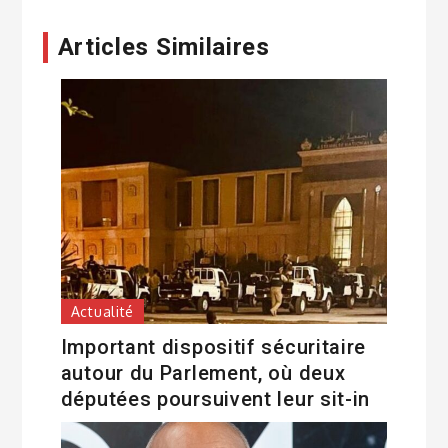
Articles Similaires
Actualité
Important dispositif sécuritaire
autour du Parlement, où deux
députées poursuivent leur sit-in