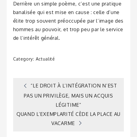
Derrière un simple poème, c’est une pratique
banalisée qui est mise en cause : celle d’une
élite trop souvent préoccupée par l’image des
hommes au pouvoir, et trop peu par le service
de l’intérêt général.
Category:
Actualité
Navigation
“LE DROIT À L’INTÉGRATION N’EST
PAS UN PRIVILÈGE, MAIS UN ACQUIS
de
LÉGITIME”
QUAND L’EXEMPLARITÉ CÈDE LA PLACE AU
l’article
VACARME