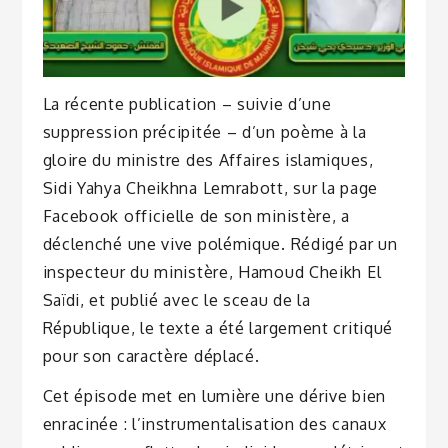
La récente publication – suivie d’une
suppression précipitée – d’un poème à la
gloire du ministre des Affaires islamiques,
Sidi Yahya Cheikhna Lemrabott, sur la page
Facebook officielle de son ministère, a
déclenché une vive polémique. Rédigé par un
inspecteur du ministère, Hamoud Cheikh El
Saïdi, et publié avec le sceau de la
République, le texte a été largement critiqué
pour son caractère déplacé.
Cet épisode met en lumière une dérive bien
enracinée : l’instrumentalisation des canaux