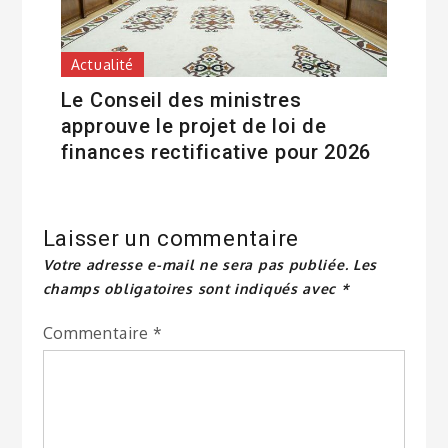
Actualité
Le Conseil des ministres
approuve le projet de loi de
finances rectificative pour 2026
Laisser un commentaire
Votre adresse e-mail ne sera pas publiée.
Les
champs obligatoires sont indiqués avec
*
Commentaire
*