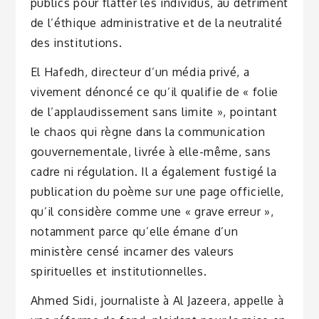
publics pour flatter les individus, au détriment
de l’éthique administrative et de la neutralité
des institutions.
El Hafedh, directeur d’un média privé, a
vivement dénoncé ce qu’il qualifie de « folie
de l’applaudissement sans limite », pointant
le chaos qui règne dans la communication
gouvernementale, livrée à elle-même, sans
cadre ni régulation. Il a également fustigé la
publication du poème sur une page officielle,
qu’il considère comme une « grave erreur »,
notamment parce qu’elle émane d’un
ministère censé incarner des valeurs
spirituelles et institutionnelles.
Ahmed Sidi, journaliste à Al Jazeera, appelle à