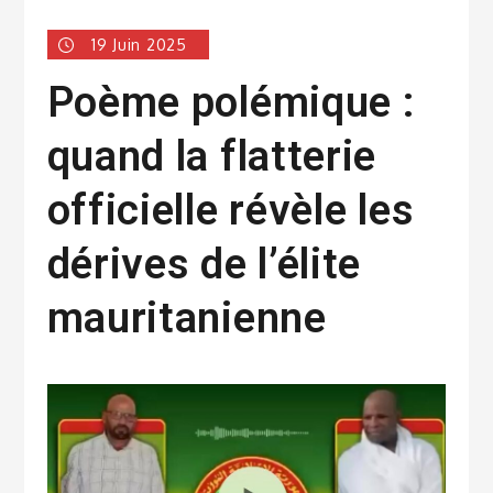
19 Juin 2025
Poème polémique :
quand la flatterie
officielle révèle les
dérives de l’élite
mauritanienne