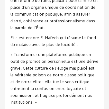
une réforme de fond, plaidant pour la mise en
place d’un organe unique de coordination de
la communication publique, afin d’assurer
clarté, cohérence et professionnalisme dans
la parole de l’État.
Et c’est encore El Hafedh qui résume le fond
du malaise avec le plus de lucidité :
« Transformer une plateforme publique en
outil de promotion personnelle est une dérive
grave. Cette culture de l’éloge mal placé est
le véritable poison de notre classe politique
et de notre élite : elle tue le sens critique,
entretient la confusion entre loyauté et
soumission, et fragilise profondément nos
institutions. »