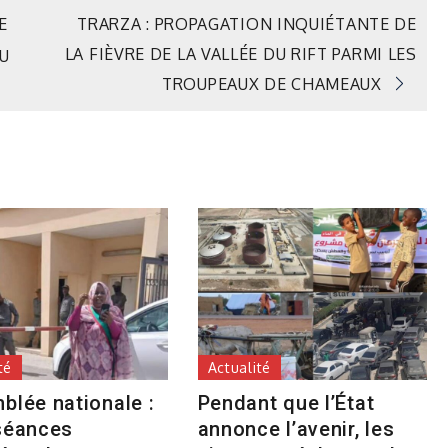
E
TRARZA : PROPAGATION INQUIÉTANTE DE
LA FIÈVRE DE LA VALLÉE DU RIFT PARMI LES
U
TROUPEAUX DE CHAMEAUX
té
Actualité
blée nationale :
Pendant que l’État
séances
annonce l’avenir, les