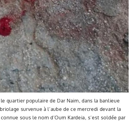
le quartier populaire de Dar Naim, dans la banlieue
mbriolage survenue à l’aube de ce mercredi devant la
le connue sous le nom d’Oum Kardeia, s’est soldée par