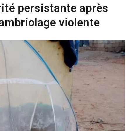
ité persistante après
cambriolage violente